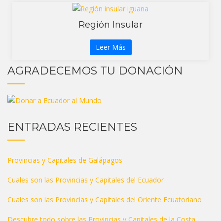
Región Insular
Leer Más
AGRADECEMOS TU DONACIÓN
ENTRADAS RECIENTES
Provincias y Capitales de Galápagos
Cuales son las Provincias y Capitales del Ecuador
Cuales son las Provincias y Capitales del Oriente Ecuatoriano
Descubre todo sobre las Provincias y Capitales de la Costa