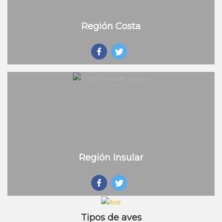
Región Costa
Región Insular
Tipos de aves