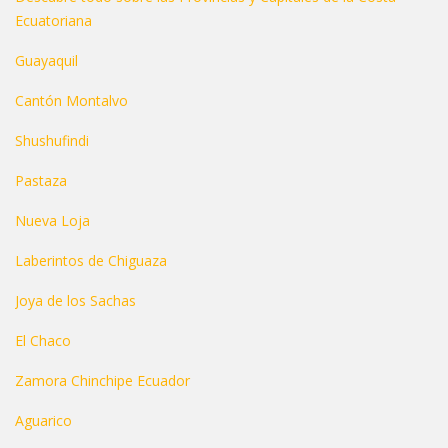
Ecuatoriana
Guayaquil
Cantón Montalvo
Shushufindi
Pastaza
Nueva Loja
Laberintos de Chiguaza
Joya de los Sachas
El Chaco
Zamora Chinchipe Ecuador
Aguarico