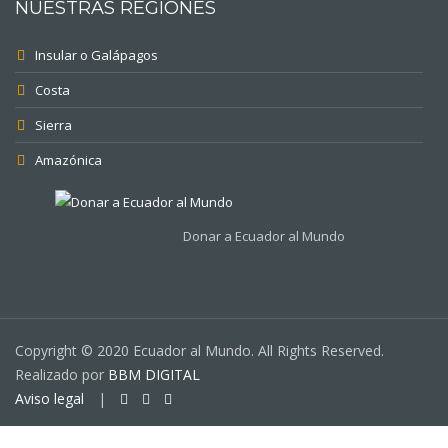
NUESTRAS REGIONES
Insular o Galápagos
Costa
Sierra
Amazónica
Donar a Ecuador al Mundo
Copyright © 2020 Ecuador al Mundo. All Rights Reserved.
Realizado por
BBM DIGITAL
Aviso legal
|