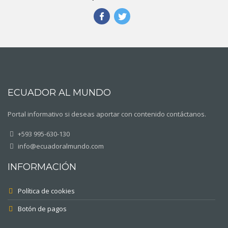
ECUADOR AL MUNDO
Portal informativo si deseas aportar con contenido contáctanos.
+593 995-630-130
info@ecuadoralmundo.com
INFORMACIÓN
Política de cookies
Botón de pagos