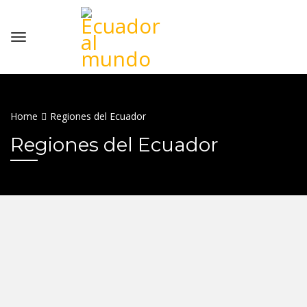
Home
Regiones del Ecuador
Regiones del Ecuador