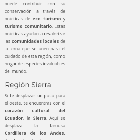
puede contribuir con su
conservación a través de
prácticas de
eco turismo
y
turismo comunitario
. Estas
prácticas ayudan a revalorizar
las
comunidades locales
de
la zona que se unen para el
cuidado de esta región, como
hogar de especies invaluables
del mundo.
Región Sierra
Si te desplazas un poco para
el oeste, te encuentras con el
corazón cultural del
Ecuador
,
la Sierra
. Aquí se
desplaza la famosa
Cordillera de los Andes
,