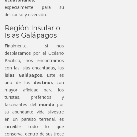
especialmente para su
descanso y diversión.
Región Insular o
Islas Galápagos
Finalmente, si nos
desplazamos por el Océano
Pacífico, nos encontramos
con las islas encantadas, las
islas Galápagos
. Este es
uno de los
destinos
con
mayor afinidad para los
turistas, preferidos y
fascinantes del
mundo
por
su abundante vida silvestre
en un paraíso terrenal, es
increíble todo lo que
conserva, dentro de sus trece