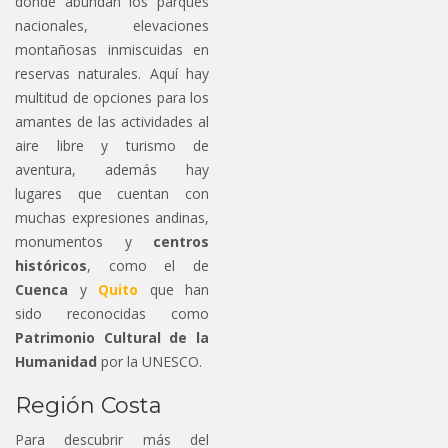
donde abundan los parques
nacionales, elevaciones
montañosas inmiscuidas en
reservas naturales. Aquí hay
multitud de opciones para los
amantes de las actividades al
aire libre y turismo de
aventura, además hay
lugares que cuentan con
muchas expresiones andinas,
monumentos y
centros
históricos
, como el de
Cuenca
y
Quito
que han
sido reconocidas como
Patrimonio Cultural de la
Humanidad
por la UNESCO.
Región Costa
Para descubrir más del