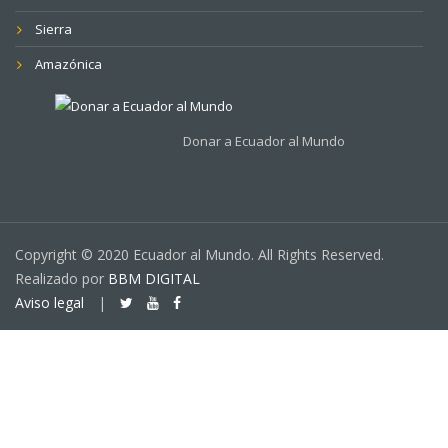
Sierra
Amazónica
Donar a Ecuador al Mundo
Copyright © 2020 Ecuador al Mundo. All Rights Reserved.
Realizado por
BBM DIGITAL
Aviso legal
|