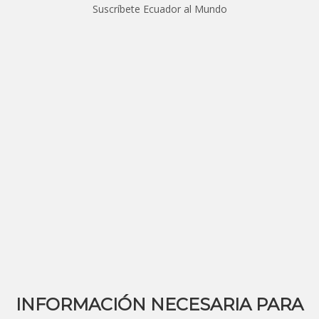
Suscríbete Ecuador al Mundo
INFORMACIÓN NECESARIA PARA