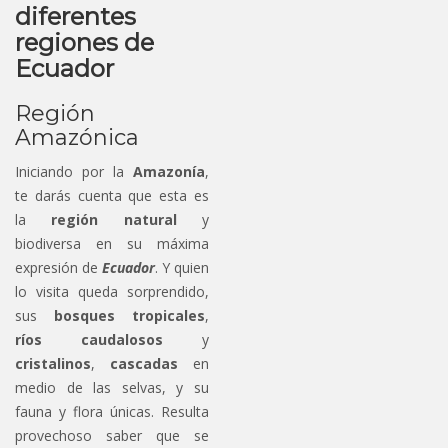
diferentes
regiones de
Ecuador
Región
Amazónica
Iniciando por la
Amazonía
,
te darás cuenta que esta es
la
región natural
y
biodiversa en su máxima
expresión de
Ecuador
. Y quien
lo visita queda sorprendido,
sus
bosques tropicales
,
ríos caudalosos
y
cristalinos
,
cascadas
en
medio de las selvas, y su
fauna y flora únicas. Resulta
provechoso saber que se