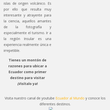
islas de origen volcánico. Es
por ello que resulta muy
interesante y atrayente para
la ciencia, aquellos amantes
de la fotografía y
especialmente el turismo. Ir a
la región Insular es una
experiencia realmente única e
irrepetible.
Tienes un montón de
razones para ubicar a
Ecuador como primer
destino para visitar
¡Visítalo ya!
Visita nuestro canal de youtube
Ecuador al Mundo
y conoce los
diferentes destinos.