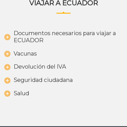
VIAJAR A ECUADOR
Documentos necesarios para viajar a
ECUADOR
Vacunas
Devolución del IVA
Seguridad ciudadana
Salud