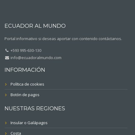
ECUADOR AL MUNDO
Portal informativo si deseas aportar con contenido contáctanos.
+593 995-630-130
info@ecuadoralmundo.com
INFORMACIÓN
Política de cookies
Botón de pagos
NUESTRAS REGIONES
Insular o Galápagos
Costa