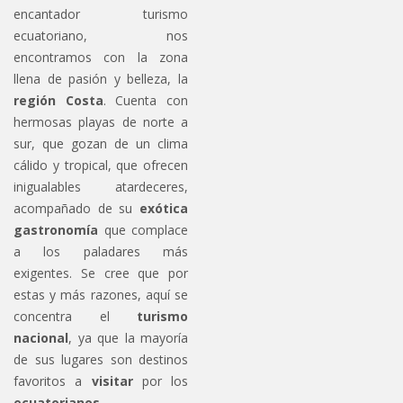
encantador turismo
ecuatoriano, nos
encontramos con la zona
llena de pasión y belleza, la
región Costa
. Cuenta con
hermosas playas de norte a
sur, que gozan de un clima
cálido y tropical, que ofrecen
inigualables atardeceres,
acompañado de su
exótica
gastronomía
que complace
a los paladares más
exigentes. Se cree que por
estas y más razones, aquí se
concentra el
turismo
nacional
, ya que la mayoría
de sus lugares son destinos
favoritos a
visitar
por los
ecuatorianos
,