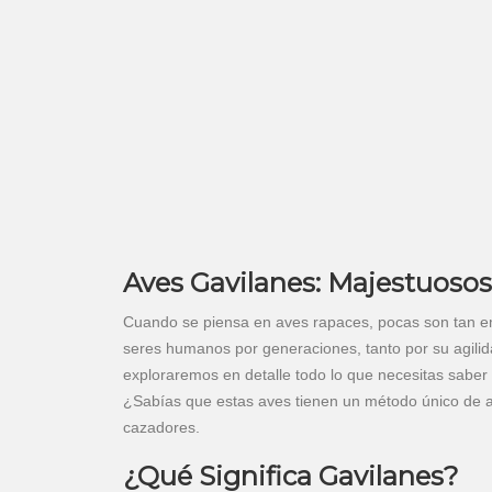
Aves Gavilanes: Majestuosos
Cuando se piensa en aves rapaces, pocas son tan em
seres humanos por generaciones, tanto por su agilida
exploraremos en detalle todo lo que necesitas saber 
¿Sabías que estas aves tienen un método único de 
cazadores.
¿Qué Significa Gavilanes?