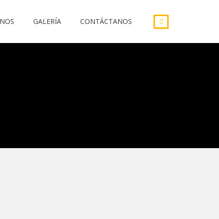
INOS
GALERÍA
CONTÁCTANOS