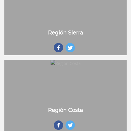
Región Sierra
Región Costa