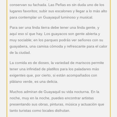
conservan su fachada. Las Peñas es sin duda uno de los
lugares favoritos; subir sus escalones y llegar a lo más alto
para contemplar un Guayaquil luminoso y musical.
Para ser una linda tierra debe tener una linda gente, y
aquí eso sí que hay. Los guayacos son gente abierta y
muy sociable; en los parques podrás ver señores con su
guayabera, una camisa cómoda y refrescante para el calor
de la ciudad.
La comida es de dioses, la variedad de mariscos permite
tener una infinidad de platillos para los paladares más
exigentes que, por cierto, si están acompañados con
plátano verde, es una delicia.
Muchos admiran de Guayaquil su vida nocturna. En la
noche, muy en la noche, puedes encontrar artistas
presentando sus obras, pinturas, música y actuación que
tanto turistas como locales disfrutan.