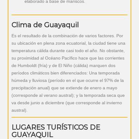
elaborado a base de mariscos.
Clima de Guayaquil
Es el resultado de la combinación de varios factores. Por
su ubicación en plena zona ecuatorial, la ciudad tiene una
temperatura cálida durante casi todo el año. No obstante,
su proximidad al Océano Pacífico hace que las corrientes
de Humboldt (fría) y de El Niño (cálida) marquen dos
períodos climáticos bien diferenciados: Una temporada
húmeda y lluviosa (período en el que ocurre el 97% de la
precipitación anual) que se extiende de enero a mayo
(corresponde al verano austral); y la temporada seca que
va desde junio a diciembre (que corresponde al invierno
austral).
LUGARES TURÍSTICOS DE
GUAYAQUIL