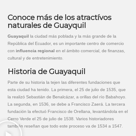
Conoce más de los atractívos
naturales de Guayquil
Guayaquil
la ciudad más poblada y la más grande de la
República del Ecuador, es un importante centro de comercio
con
influencia regional
en el ámbito comercial, de finanzas,
cultural y de entretenimiento.
Historia de Guayaquil
Parte de su historia la tejen las diferentes fundaciones que
esta ciudad ha tenido. La primera, el 25 de julio de 1535, que
la realizó Sebastián de Benalcázar, a orillas del río Babahoyo.
La segunda, en 1536, se debe a Francisco Zaerá. La tercera
fundación la efectuó Francisco de Orellana, levantándola en el
Cerro Verde el 25 de julio de 1538. Varios historiadores
también reseñan que todo este proceso va de 1534 a 1547.