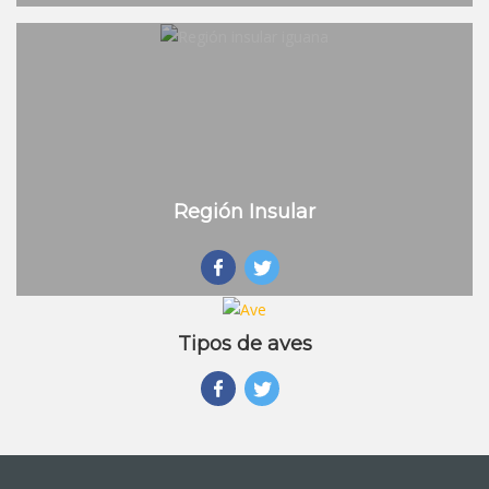
Región Insular
Tipos de aves