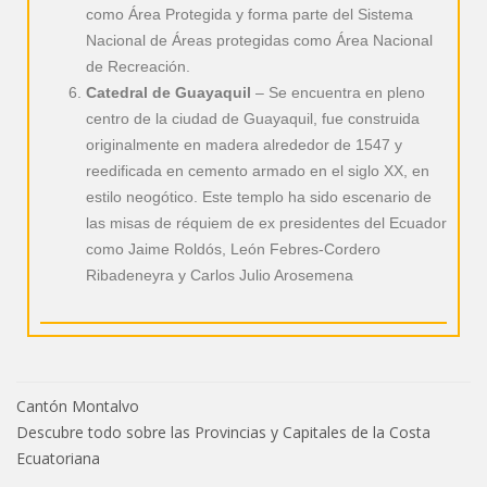
como Área Protegida y forma parte del Sistema
Nacional de Áreas protegidas como Área Nacional
de Recreación.
Catedral de Guayaquil
– Se encuentra en pleno
centro de la ciudad de Guayaquil, fue construida
originalmente en madera alrededor de 1547 y
reedificada en cemento armado en el siglo XX, en
estilo neogótico. Este templo ha sido escenario de
las misas de réquiem de ex presidentes del Ecuador
como Jaime Roldós, León Febres-Cordero
Ribadeneyra y Carlos Julio Arosemena
Cantón Montalvo
Descubre todo sobre las Provincias y Capitales de la Costa
Ecuatoriana