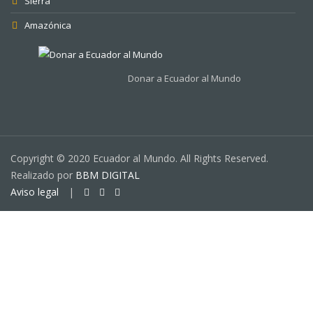
Sierra
Amazónica
Donar a Ecuador al Mundo
Copyright © 2020 Ecuador al Mundo. All Rights Reserved.
Realizado por
BBM DIGITAL
Aviso legal
|