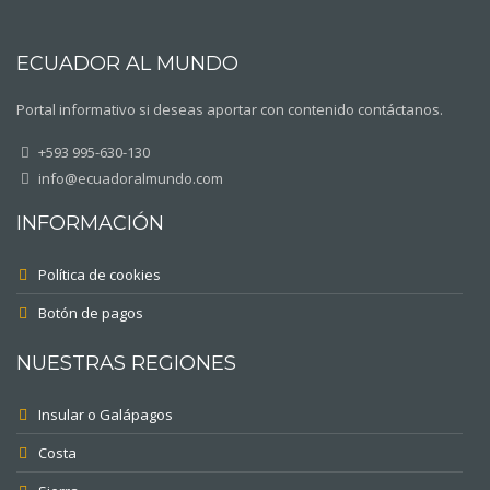
ECUADOR AL MUNDO
Portal informativo si deseas aportar con contenido contáctanos.
+593 995-630-130
info@ecuadoralmundo.com
INFORMACIÓN
Política de cookies
Botón de pagos
NUESTRAS REGIONES
Insular o Galápagos
Costa