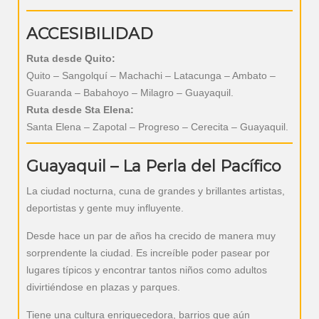
ACCESIBILIDAD
Ruta desde Quito:
Quito – Sangolquí – Machachi – Latacunga – Ambato –
Guaranda – Babahoyo – Milagro – Guayaquil.
Ruta desde Sta Elena:
Santa Elena – Zapotal – Progreso – Cerecita – Guayaquil.
Guayaquil – La Perla del Pacífico
La ciudad nocturna, cuna de grandes y brillantes artistas,
deportistas y gente muy influyente.
Desde hace un par de años ha crecido de manera muy
sorprendente la ciudad. Es increíble poder pasear por
lugares típicos y encontrar tantos niños como adultos
divirtiéndose en plazas y parques.
Tiene una cultura enriquecedora, barrios que aún