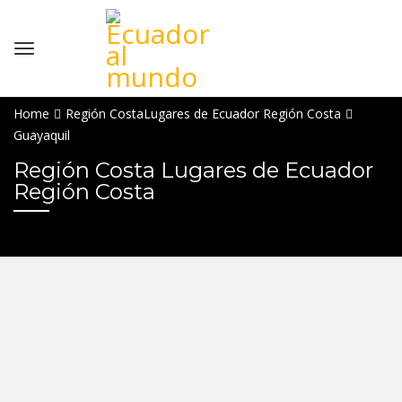
Home
Región Costa
Lugares de Ecuador Región Costa
Guayaquil
Región Costa Lugares de Ecuador
Región Costa