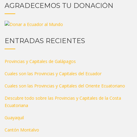
AGRADECEMOS TU DONACIÓN
ENTRADAS RECIENTES
Provincias y Capitales de Galápagos
Cuales son las Provincias y Capitales del Ecuador
Cuales son las Provincias y Capitales del Oriente Ecuatoriano
Descubre todo sobre las Provincias y Capitales de la Costa
Ecuatoriana
Guayaquil
Cantón Montalvo