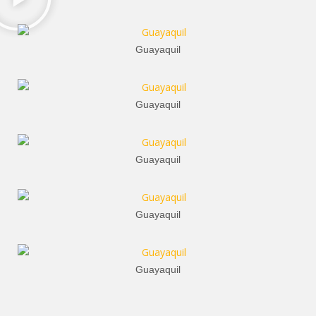
Guayaquil
Guayaquil
Guayaquil
Guayaquil
Guayaquil