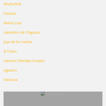
Shushufindi
Pastaza
Nueva Loja
Laberintos de Chiguaza
Joya de los Sachas
El Chaco
Zamora Chinchipe Ecuador
Aguarico
Yantzaza