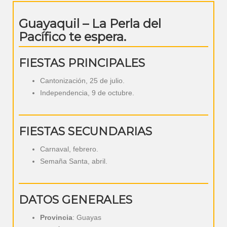
Guayaquil – La Perla del
Pacífico te espera.
FIESTAS PRINCIPALES
Cantonización, 25 de julio.
Independencia, 9 de octubre.
FIESTAS SECUNDARIAS
Carnaval, febrero.
Semaña Santa, abril.
DATOS GENERALES
Provincia
: Guayas