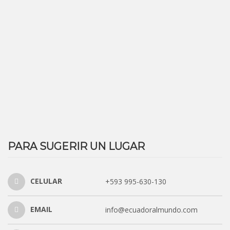
PARA SUGERIR UN LUGAR
CELULAR
+593 995-630-130
EMAIL
info@ecuadoralmundo.com