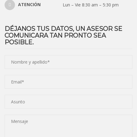
ATENCIÓN
Lun – Vie 8:30 am – 5:30 pm
DÉJANOS TUS DATOS, UN ASESOR SE
COMUNICARA TAN PRONTO SEA
POSIBLE.