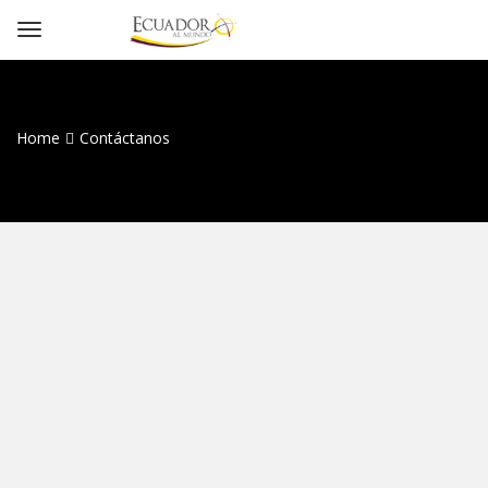
Home
Contáctanos