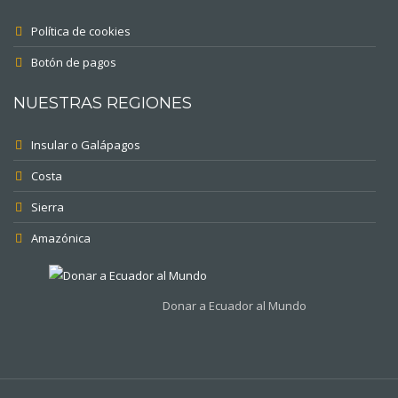
Política de cookies
Botón de pagos
NUESTRAS REGIONES
Insular o Galápagos
Costa
Sierra
Amazónica
Donar a Ecuador al Mundo