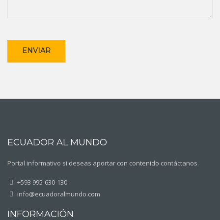
ECUADOR AL MUNDO
Portal informativo si deseas aportar con contenido contáctanos.
+593 995-630-130
info@ecuadoralmundo.com
INFORMACIÓN