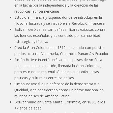
en la lucha por la independencia y la creación de las
repúblicas latinoamericanas.
Estudió en Francia y España, donde se introdujo en la
filosofía ilustrada y se inspiró en la Revolución francesa.
Bolívar lideró varias campañas militares exitosas contra
las fuerzas españolas y es conocido por su habilidad
estratégica y táctica.
Creó la Gran Colombia en 1819, un estado compuesto
por los actuales Venezuela, Colombia, Panamá y Ecuador.
Simón Bolívar intentó unificar a los países de América
Latina en una sola nación, llamada la Gran Colombia,
pero esto no se materializó debido a las diferencias
políticas y culturales entre los países.
Simón Bolívar fue un defensor de la democracia y la
igualdad, y es considerado como un héroe nacional en
muchos países de América Latina.
Bolívar murió en Santa Marta, Colombia, en 1830, a los
47 años de edad.