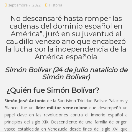
septiembre 7, 2022
Historia
No descansaré hasta romper las
cadenas del dominio español en
América”, juró en su juventud el
caudillo venezolano que encabezó
la lucha por la independencia de la
América española
Simón Bolívar (24 de julio natalicio de
Simón Bolivar)
¿Quién fue Simón Bolívar?
Simón José Antonio
de la Santísima Trinidad Bolívar Palacios y
Blanco, fue un
líder militar venezolano
que desempeñó un
papel clave en las revoluciones contra el Imperio español a
principios del siglo XIX. Descendiente de una familia de origen
vasco establecida en Venezuela desde fines del siglo XVI que