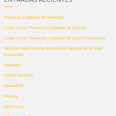
Provincias y Capitales de Galápagos
Cuales son las Provincias y Capitales del Ecuador
Cuales son las Provincias y Capitales del Oriente Ecuatoriano
Descubre todo sobre las Provincias y Capitales de la Costa
Ecuatoriana
Guayaquil
Cantón Montalvo
Shushufindi
Pastaza
Nueva Loja