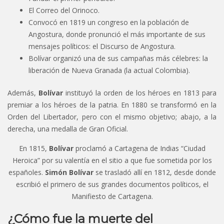
El Correo del Orinoco.
Convocó en 1819 un congreso en la población de
Angostura, donde pronunció el más importante de sus
mensajes políticos: el Discurso de Angostura.
Bolívar organizó una de sus campañas más célebres: la
liberación de Nueva Granada (la actual Colombia).
Además,
Bolívar
instituyó la orden de los héroes en 1813 para
premiar a los héroes de la patria. En 1880 se transformó en la
Orden del Libertador, pero con el mismo objetivo; abajo, a la
derecha, una medalla de Gran Oficial.
En 1815,
Bolívar
proclamó a Cartagena de Indias “Ciudad
Heroica” por su valentía en el sitio a que fue sometida por los
españoles.
Simón Bolívar
se trasladó allí en 1812, desde donde
escribió el primero de sus grandes documentos políticos, el
Manifiesto de Cartagena.
¿Cómo fue la muerte del