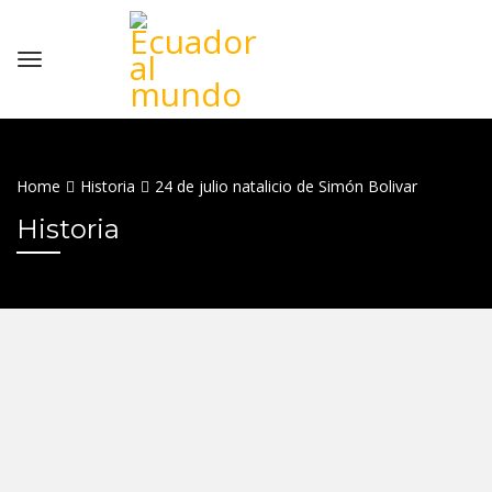
Home
Historia
24 de julio natalicio de Simón Bolivar
Historia