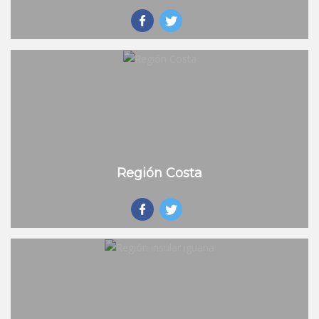
Región Costa