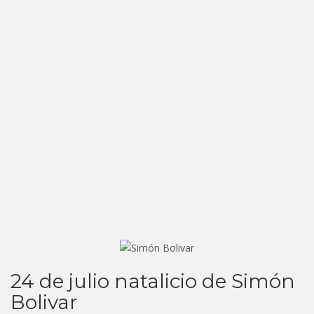
24 de julio natalicio de Simón
Bolivar