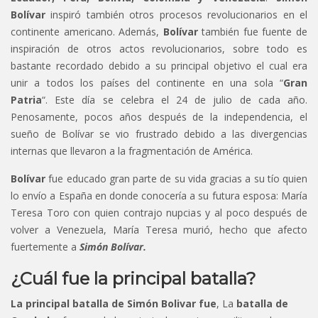
Bolívar
inspiró también otros procesos revolucionarios en el
continente americano. Además,
Bolívar
también fue fuente de
inspiración de otros actos revolucionarios, sobre todo es
bastante recordado debido a su principal objetivo el cual era
unir a todos los países del continente en una sola “
Gran
Patria
“. Este día se celebra el 24 de julio de cada año.
Penosamente, pocos años después de la independencia, el
sueño de Bolívar se vio frustrado debido a las divergencias
internas que llevaron a la fragmentación de América.
Bolívar
fue educado gran parte de su vida gracias a su tío quien
lo envío a España en donde conocería a su futura esposa: María
Teresa Toro con quien contrajo nupcias y al poco después de
volver a Venezuela, María Teresa murió, hecho que afecto
fuertemente a
Simón Bolívar.
¿Cuál fue la principal batalla?
La principal batalla de Simón Bolivar fue
, La
batalla de