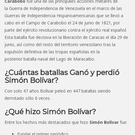
Carabobo
fue una de las principales acciones militares de
la Guerra de Independencia de Venezuela en el marco de las
Guerras de Independencia Hispanoamericanas que se llevó a
cabo en el Campo de Carabobo el 24 de junio de 1821, por
parte del ejército revolucionario contra el ejército real español.
Esta batalla fue decisiva en la liberación de Caracas el día 29 de
junio, así como del resto del territorio venezolano tras la
expulsión definitiva de las tropas españolas en la
posterior batalla naval del Lago de Maracaibo.
¿Cuántas batallas Ganó y perdió
Simón Bolívar?
Con solo 47 años Bolívar peleó en 447 batallas siendo
derrotado sólo 6 veces.
¿Qué hizo Simón Bolívar?
Entre los hechos más destacados que hizo
Simón Bolívar
fue:
Fundar el primer periódico.