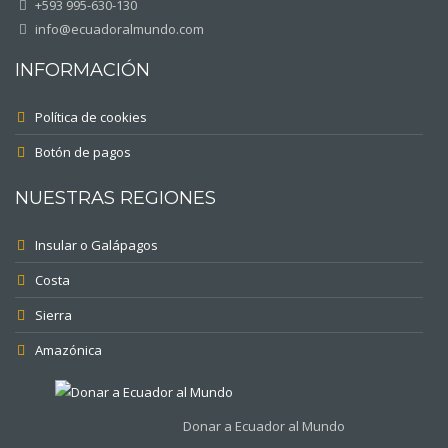
+593 995-630-130
info@ecuadoralmundo.com
INFORMACIÓN
Política de cookies
Botón de pagos
NUESTRAS REGIONES
Insular o Galápagos
Costa
Sierra
Amazónica
Donar a Ecuador al Mundo