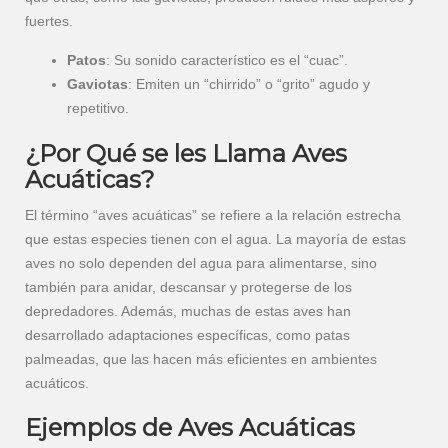
fuertes.
Patos
: Su sonido característico es el “cuac”.
Gaviotas
: Emiten un “chirrido” o “grito” agudo y
repetitivo.
¿Por Qué se les Llama Aves
Acuáticas?
El término “aves acuáticas” se refiere a la relación estrecha
que estas especies tienen con el agua. La mayoría de estas
aves no solo dependen del agua para alimentarse, sino
también para anidar, descansar y protegerse de los
depredadores. Además, muchas de estas aves han
desarrollado adaptaciones específicas, como patas
palmeadas, que las hacen más eficientes en ambientes
acuáticos.
Ejemplos de Aves Acuáticas