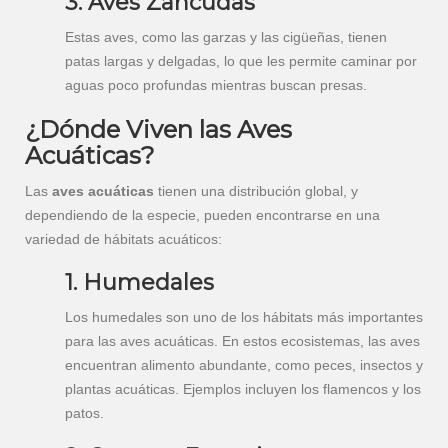
3. Aves Zancudas
Estas aves, como las garzas y las cigüeñas, tienen
patas largas y delgadas, lo que les permite caminar por
aguas poco profundas mientras buscan presas.
¿Dónde Viven las Aves
Acuáticas?
Las
aves acuáticas
tienen una distribución global, y
dependiendo de la especie, pueden encontrarse en una
variedad de hábitats acuáticos:
1. Humedales
Los humedales son uno de los hábitats más importantes
para las aves acuáticas. En estos ecosistemas, las aves
encuentran alimento abundante, como peces, insectos y
plantas acuáticas. Ejemplos incluyen los flamencos y los
patos.