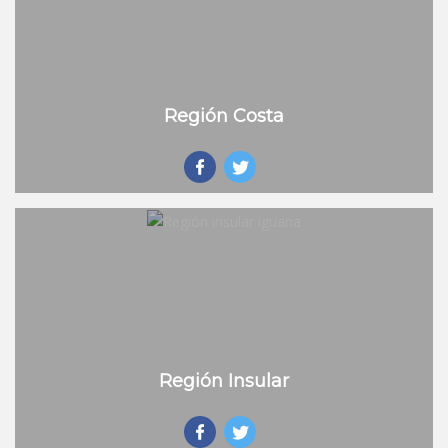
Región Costa
Región Insular