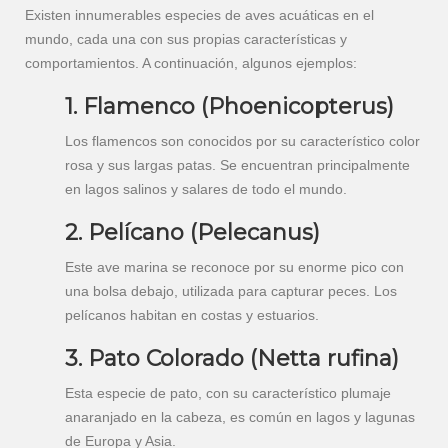
Existen innumerables especies de aves acuáticas en el
mundo, cada una con sus propias características y
comportamientos. A continuación, algunos ejemplos:
1. Flamenco (Phoenicopterus)
Los flamencos son conocidos por su característico color
rosa y sus largas patas. Se encuentran principalmente
en lagos salinos y salares de todo el mundo.
2. Pelícano (Pelecanus)
Este ave marina se reconoce por su enorme pico con
una bolsa debajo, utilizada para capturar peces. Los
pelícanos habitan en costas y estuarios.
3. Pato Colorado (Netta rufina)
Esta especie de pato, con su característico plumaje
anaranjado en la cabeza, es común en lagos y lagunas
de Europa y Asia.