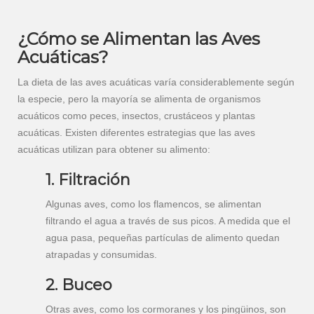
¿Cómo se Alimentan las Aves
Acuáticas?
La dieta de las aves acuáticas varía considerablemente según
la especie, pero la mayoría se alimenta de organismos
acuáticos como peces, insectos, crustáceos y plantas
acuáticas. Existen diferentes estrategias que las aves
acuáticas utilizan para obtener su alimento:
1. Filtración
Algunas aves, como los flamencos, se alimentan
filtrando el agua a través de sus picos. A medida que el
agua pasa, pequeñas partículas de alimento quedan
atrapadas y consumidas.
2. Buceo
Otras aves, como los cormoranes y los pingüinos, son