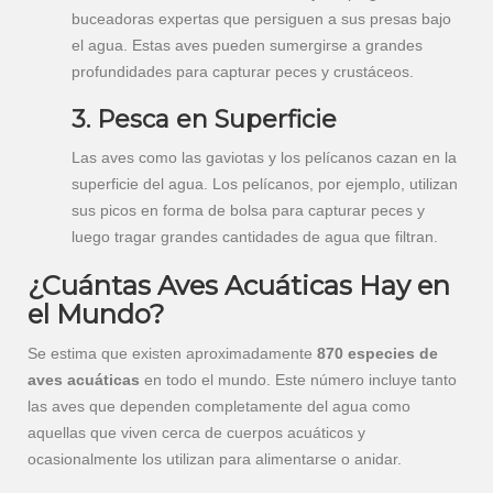
buceadoras expertas que persiguen a sus presas bajo
el agua. Estas aves pueden sumergirse a grandes
profundidades para capturar peces y crustáceos.
3. Pesca en Superficie
Las aves como las gaviotas y los pelícanos cazan en la
superficie del agua. Los pelícanos, por ejemplo, utilizan
sus picos en forma de bolsa para capturar peces y
luego tragar grandes cantidades de agua que filtran.
¿Cuántas Aves Acuáticas Hay en
el Mundo?
Se estima que existen aproximadamente
870 especies de
aves acuáticas
en todo el mundo. Este número incluye tanto
las aves que dependen completamente del agua como
aquellas que viven cerca de cuerpos acuáticos y
ocasionalmente los utilizan para alimentarse o anidar.