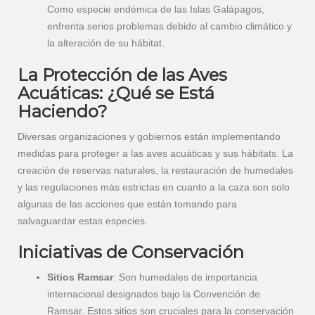
Como especie endémica de las Islas Galápagos,
enfrenta serios problemas debido al cambio climático y
la alteración de su hábitat.
La Protección de las Aves
Acuáticas: ¿Qué se Está
Haciendo?
Diversas organizaciones y gobiernos están implementando
medidas para proteger a las aves acuáticas y sus hábitats. La
creación de reservas naturales, la restauración de humedales
y las regulaciones más estrictas en cuanto a la caza son solo
algunas de las acciones que están tomando para
salvaguardar estas especies.
Iniciativas de Conservación
Sitios Ramsar
: Son humedales de importancia
internacional designados bajo la Convención de
Ramsar. Estos sitios son cruciales para la conservación