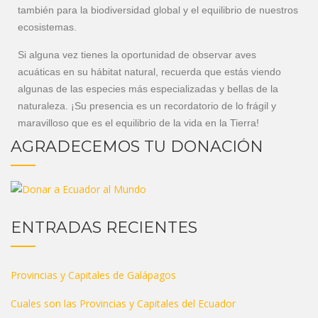
también para la biodiversidad global y el equilibrio de nuestros
ecosistemas.
Si alguna vez tienes la oportunidad de observar aves
acuáticas en su hábitat natural, recuerda que estás viendo
algunas de las especies más especializadas y bellas de la
naturaleza. ¡Su presencia es un recordatorio de lo frágil y
maravilloso que es el equilibrio de la vida en la Tierra!
AGRADECEMOS TU DONACIÓN
ENTRADAS RECIENTES
Provincias y Capitales de Galápagos
Cuales son las Provincias y Capitales del Ecuador