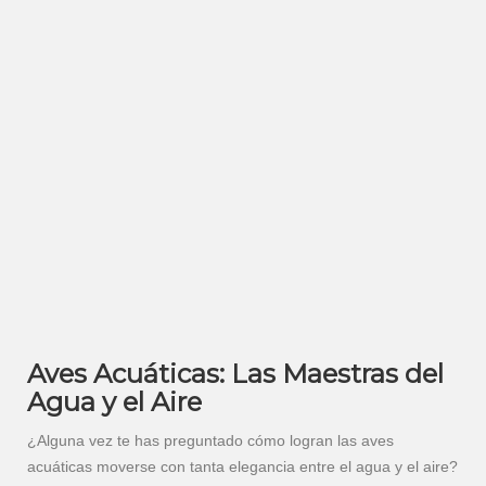
Aves Acuáticas: Las Maestras del
Agua y el Aire
¿Alguna vez te has preguntado cómo logran las aves
acuáticas moverse con tanta elegancia entre el agua y el aire?