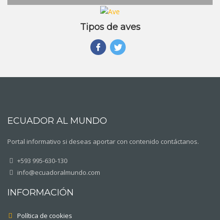
Tipos de aves
ECUADOR AL MUNDO
Portal informativo si deseas aportar con contenido contáctanos.
+593 995-630-130
info@ecuadoralmundo.com
INFORMACIÓN
Política de cookies