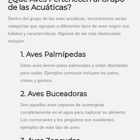
de las Acuáticas?
Dentro del grupo de las aves acuáticas, encontramos varias
categorías que agrupan a diferentes tipos de aves según sus
hábitos y características. Algunas de las más destacadas
incluyen:
1. Aves Palmípedas
Estas aves tienen patas palmeadas y están diseñadas
para nadar. Ejemplos comunes incluyen los patos,
cisnes y gansos.
2. Aves Buceadoras
Son aquellas aves capaces de sumergirse
completamente en el agua para capturar su alimento.
Los cormoranes y los pingüinos son excelentes
ejemplos de este tipo de aves.