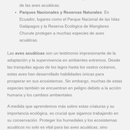
de las aves acuáticas.
Parques Nacionales y Reservas Naturales
: En
Ecuador, lugares como el Parque Nacional de las Islas
Galápagos y la Reserva Ecológica de Manglares
Churute protegen a muchas especies de aves
acuáticas.
Las
aves acuáticas
son un testimonio impresionante de la
adaptación y la supervivencia en ambientes extremos. Desde
las tranquilas aguas de los lagos hasta los vastos océanos,
estas aves han desarrollado habilidades únicas para
prosperar en sus ecosistemas. Sin embargo, muchas de estas
especies también se encuentran en peligro debido a la acción
humana y los cambios ambientales.
A medida que aprendemos más sobre estas criaturas y su
importancia ecológica, es crucial que sigamos trabajando en
su conservación. Proteger los humedales y los ecosistemas
acuáticos no solo es vital para las aves acuáticas, sino