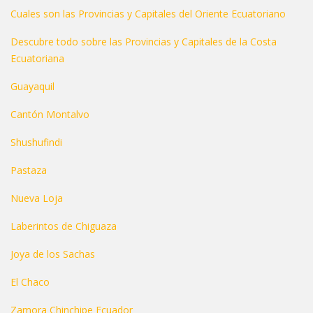
Cuales son las Provincias y Capitales del Oriente Ecuatoriano
Descubre todo sobre las Provincias y Capitales de la Costa
Ecuatoriana
Guayaquil
Cantón Montalvo
Shushufindi
Pastaza
Nueva Loja
Laberintos de Chiguaza
Joya de los Sachas
El Chaco
Zamora Chinchipe Ecuador