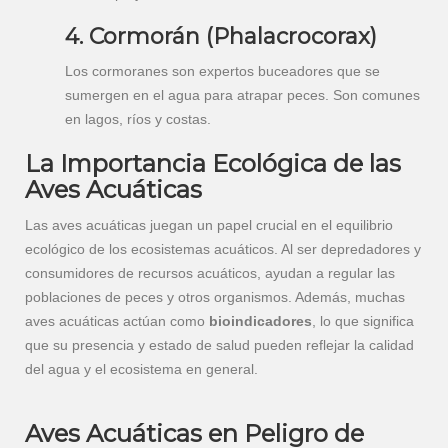
4. Cormorán (Phalacrocorax)
Los cormoranes son expertos buceadores que se
sumergen en el agua para atrapar peces. Son comunes
en lagos, ríos y costas.
La Importancia Ecológica de las
Aves Acuáticas
Las aves acuáticas juegan un papel crucial en el equilibrio
ecológico de los ecosistemas acuáticos. Al ser depredadores y
consumidores de recursos acuáticos, ayudan a regular las
poblaciones de peces y otros organismos. Además, muchas
aves acuáticas actúan como
bioindicadores
, lo que significa
que su presencia y estado de salud pueden reflejar la calidad
del agua y el ecosistema en general.
Aves Acuáticas en Peligro de