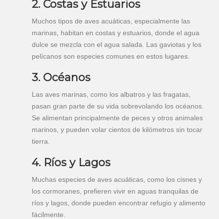
2. Costas y Estuarios
Muchos tipos de aves acuáticas, especialmente las
marinas, habitan en costas y estuarios, donde el agua
dulce se mezcla con el agua salada. Las gaviotas y los
pelícanos son especies comunes en estos lugares.
3. Océanos
Las aves marinas, como los albatros y las fragatas,
pasan gran parte de su vida sobrevolando los océanos.
Se alimentan principalmente de peces y otros animales
marinos, y pueden volar cientos de kilómetros sin tocar
tierra.
4. Ríos y Lagos
Muchas especies de aves acuáticas, como los cisnes y
los cormoranes, prefieren vivir en aguas tranquilas de
ríos y lagos, donde pueden encontrar refugio y alimento
fácilmente.