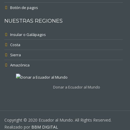
Botón de pagos
NUESTRAS REGIONES
Insular o Galápagos
Costa
Sierra
Amazónica
Donar a Ecuador al Mundo
Copyright © 2020 Ecuador al Mundo. All Rights Reserved.
Realizado por
BBM DIGITAL