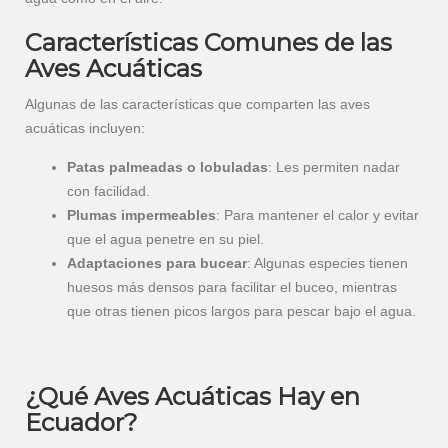
Características Comunes de las
Aves Acuáticas
Algunas de las características que comparten las aves
acuáticas incluyen:
Patas palmeadas o lobuladas
: Les permiten nadar
con facilidad.
Plumas impermeables
: Para mantener el calor y evitar
que el agua penetre en su piel.
Adaptaciones para bucear
: Algunas especies tienen
huesos más densos para facilitar el buceo, mientras
que otras tienen picos largos para pescar bajo el agua.
¿Qué Aves Acuáticas Hay en
Ecuador?