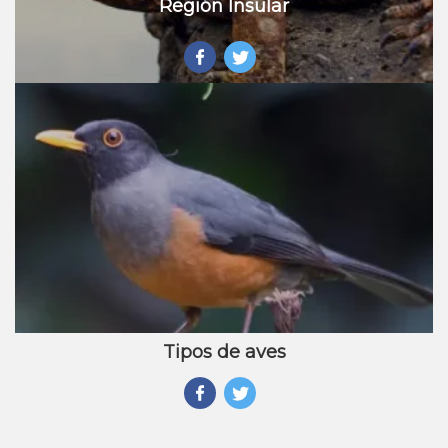
Región Insular
Tipos de aves