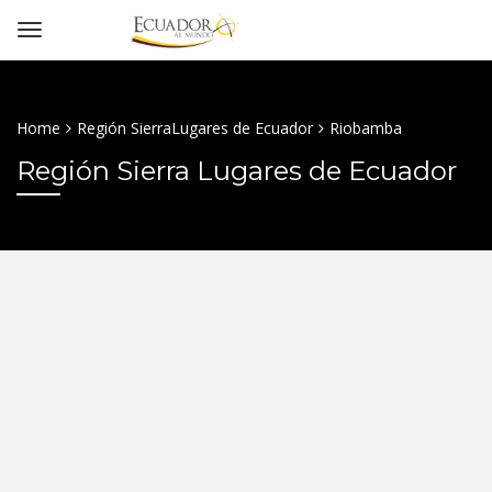
Home
Región Sierra
Lugares de Ecuador
Riobamba
Región Sierra Lugares de Ecuador