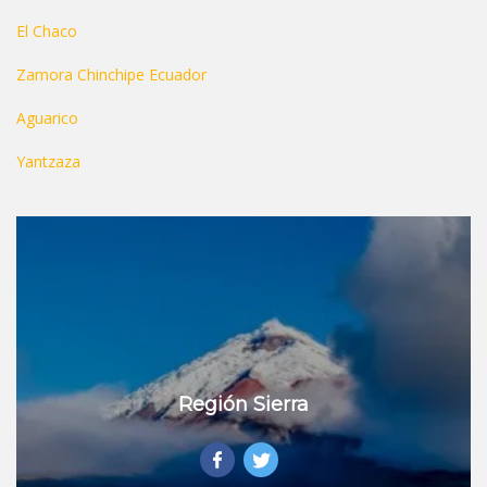
El Chaco
Zamora Chinchipe Ecuador
Aguarico
Yantzaza
Región Sierra