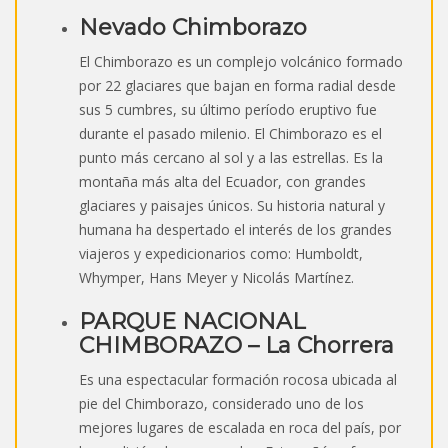
Nevado Chimborazo
El Chimborazo es un complejo volcánico formado
por 22 glaciares que bajan en forma radial desde
sus 5 cumbres, su último período eruptivo fue
durante el pasado milenio. El Chimborazo es el
punto más cercano al sol y a las estrellas. Es la
montaña más alta del Ecuador, con grandes
glaciares y paisajes únicos. Su historia natural y
humana ha despertado el interés de los grandes
viajeros y expedicionarios como: Humboldt,
Whymper, Hans Meyer y Nicolás Martínez.
PARQUE NACIONAL
CHIMBORAZO – La Chorrera
Es una espectacular formación rocosa ubicada al
pie del Chimborazo, considerado uno de los
mejores lugares de escalada en roca del país, por