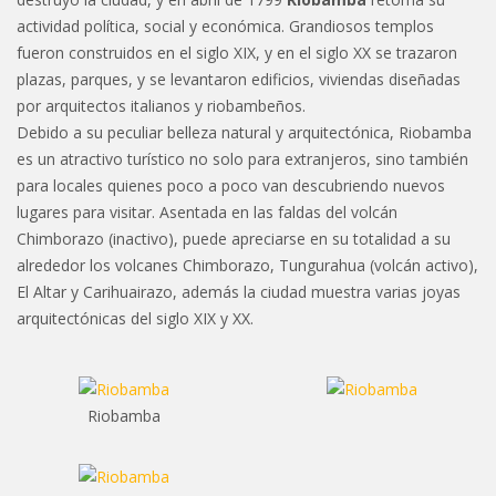
actividad política, social y económica. Grandiosos templos
fueron construidos en el siglo XIX, y en el siglo XX se trazaron
plazas, parques, y se levantaron edificios, viviendas diseñadas
por arquitectos italianos y riobambeños.
Debido a su peculiar belleza natural y arquitectónica, Riobamba
es un atractivo turístico no solo para extranjeros, sino también
para locales quienes poco a poco van descubriendo nuevos
lugares para visitar. Asentada en las faldas del volcán
Chimborazo (inactivo), puede apreciarse en su totalidad a su
alrededor los volcanes Chimborazo, Tungurahua (volcán activo),
El Altar y Carihuairazo, además la ciudad muestra varias joyas
arquitectónicas del siglo XIX y XX.
Riobamba