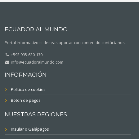
ECUADOR AL MUNDO
Portal informativo si deseas aportar con contenido contáctanos.
+593 995-630-130
info@ecuadoralmundo.com
INFORMACIÓN
Política de cookies
Botón de pagos
NUESTRAS REGIONES
Insular o Galápagos