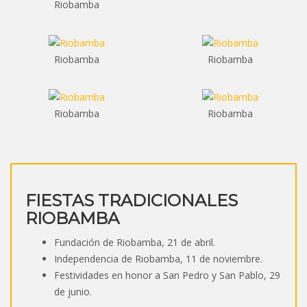
Riobamba
Riobamba
Riobamba
Riobamba
Riobamba
FIESTAS TRADICIONALES
RIOBAMBA
Fundación de Riobamba, 21 de abril.
Independencia de Riobamba, 11 de noviembre.
Festividades en honor a San Pedro y San Pablo, 29
de junio.