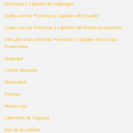
Provincias y Capitales de Galápagos
Cuales son las Provincias y Capitales del Ecuador
Cuales son las Provincias y Capitales del Oriente Ecuatoriano
Descubre todo sobre las Provincias y Capitales de la Costa
Ecuatoriana
Guayaquil
Cantón Montalvo
Shushufindi
Pastaza
Nueva Loja
Laberintos de Chiguaza
Joya de los Sachas