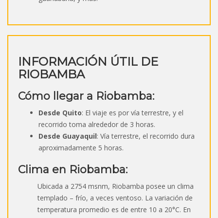
INFORMACIÓN ÚTIL DE
RIOBAMBA
Cómo llegar a Riobamba:
Desde Quito
: El viaje es por vía terrestre, y el
recorrido toma alrededor de 3 horas.
Desde Guayaquil
: Vía terrestre, el recorrido dura
aproximadamente 5 horas.
Clima en Riobamba:
Ubicada a 2754 msnm, Riobamba posee un clima
templado – frío, a veces ventoso. La variación de
temperatura promedio es de entre 10 a 20°C. En