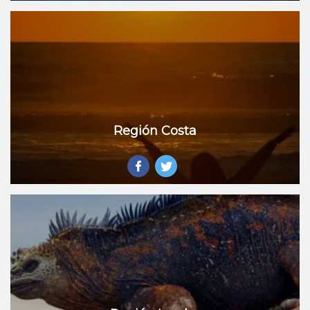
Región Costa