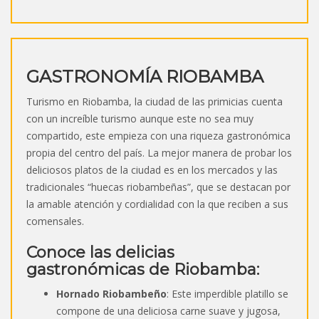
GASTRONOMÍA RIOBAMBA
Turismo en Riobamba, la ciudad de las primicias cuenta
con un increíble turismo aunque este no sea muy
compartido, este empieza con una riqueza gastronómica
propia del centro del país. La mejor manera de probar los
deliciosos platos de la ciudad es en los mercados y las
tradicionales “huecas riobambeñas”, que se destacan por
la amable atención y cordialidad con la que reciben a sus
comensales.
Conoce las delicias
gastronómicas de Riobamba:
Hornado Riobambeño
: Este imperdible platillo se
compone de una deliciosa carne suave y jugosa,