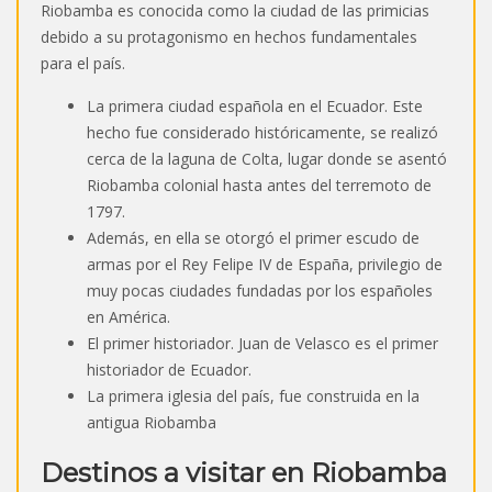
Riobamba es conocida como la ciudad de las primicias
debido a su protagonismo en hechos fundamentales
para el país.
La primera ciudad española en el Ecuador. Este
hecho fue considerado históricamente, se realizó
cerca de la laguna de Colta, lugar donde se asentó
Riobamba colonial hasta antes del terremoto de
1797.
Además, en ella se otorgó el primer escudo de
armas por el Rey Felipe IV de España, privilegio de
muy pocas ciudades fundadas por los españoles
en América.
El primer historiador. Juan de Velasco es el primer
historiador de Ecuador.
La primera iglesia del país, fue construida en la
antigua Riobamba
Destinos a visitar en Riobamba