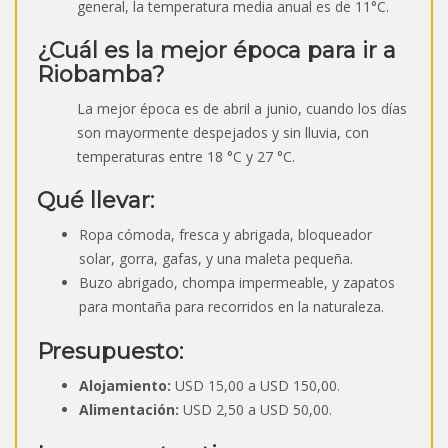
general, la temperatura media anual es de 11°C.
¿Cuál es la mejor época para ir a
Riobamba?
La mejor época es de abril a junio, cuando los días
son mayormente despejados y sin lluvia, con
temperaturas entre 18 °C y 27 °C.
Qué llevar:
Ropa cómoda, fresca y abrigada, bloqueador
solar, gorra, gafas, y una maleta pequeña.
Buzo abrigado, chompa impermeable, y zapatos
para montaña para recorridos en la naturaleza.
Presupuesto:
Alojamiento:
USD 15,00 a USD 150,00.
Alimentación:
USD 2,50 a USD 50,00.