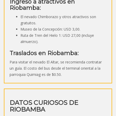
Ingreso a atractivos en
Riobamba:
El nevado Chimborazo y otros atractivos son
gratuitos.
Museo de la Concepción: USD 3,00.
Ruta de Tren del Hielo 1: USD 27,00 (incluye
almuerzo).
Traslados en Riobamba:
Para visitar el nevado El Altar, se recomienda contratar
un guía. El costo del bus desde el terminal oriental a la
parroquia Quimiag es de $0.50.
DATOS CURIOSOS DE
RIOBAMBA