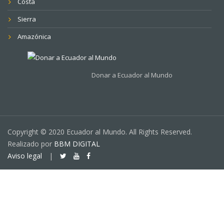
Costa
Sierra
Amazónica
Donar a Ecuador al Mundo
Copyright © 2020 Ecuador al Mundo. All Rights Reserved.
Realizado por
BBM DIGITAL
Aviso legal
|