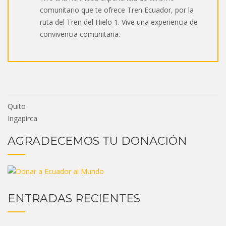
comunitario que te ofrece Tren Ecuador, por la
ruta del Tren del Hielo 1. Vive una experiencia de
convivencia comunitaria.
Quito
Ingapirca
AGRADECEMOS TU DONACIÓN
ENTRADAS RECIENTES