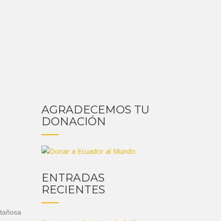
AGRADECEMOS TU
DONACIÓN
ENTRADAS
RECIENTES
ntañosa