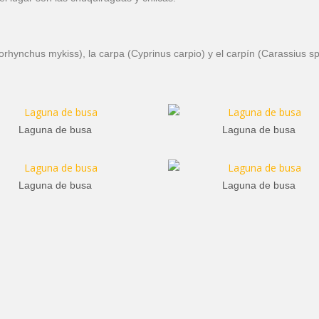
orhynchus mykiss), la carpa (Cyprinus carpio) y el carpín (Carassius sp
Laguna de busa
Laguna de busa
Laguna de busa
Laguna de busa