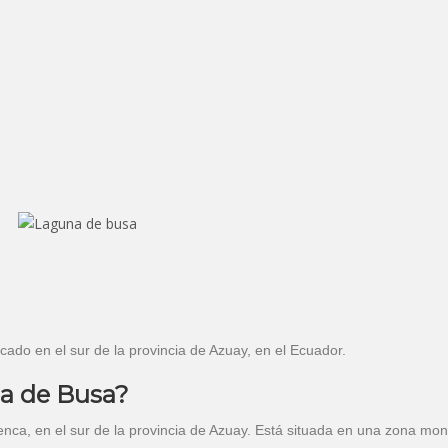
ado en el sur de la provincia de Azuay, en el Ecuador.
a de Busa?
nca, en el sur de la provincia de Azuay. Está situada en una zona mo