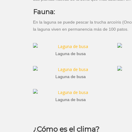
Fauna:
En la laguna se puede pescar la trucha arcoíris (Onc
la laguna viven en permanencia más de 100 patos.
Laguna de busa
Laguna de busa
Laguna de busa
¿Cómo es el clima?