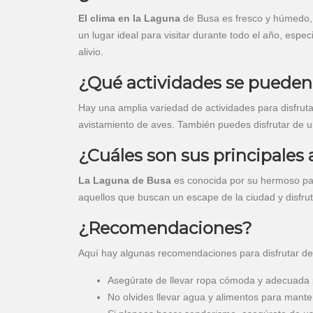
El clima en la Laguna
de Busa es fresco y húmedo, 
un lugar ideal para visitar durante todo el año, esp
alivio.
¿Qué actividades se pueden 
Hay una amplia variedad de actividades para disfruta
avistamiento de aves. También puedes disfrutar de un 
¿Cuáles son sus principales 
La Laguna de Busa
es conocida por su hermoso pais
aquellos que buscan un escape de la ciudad y disfru
¿Recomendaciones?
Aquí hay algunas recomendaciones para disfrutar de 
Asegúrate de llevar ropa cómoda y adecuada p
No olvides llevar agua y alimentos para manten