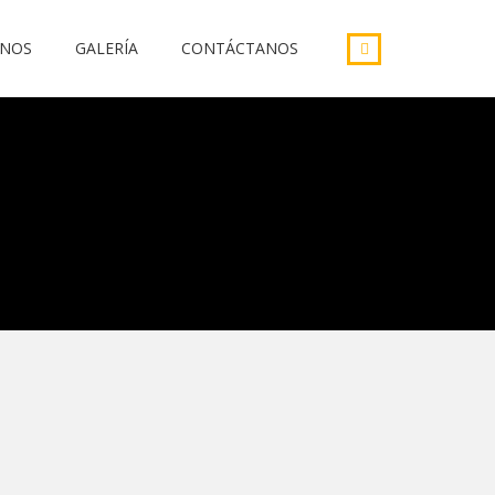
INOS
GALERÍA
CONTÁCTANOS