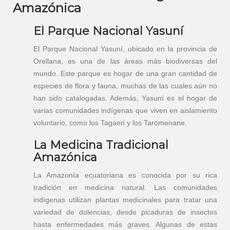
Amazónica
El Parque Nacional Yasuní
El Parque Nacional Yasuní, ubicado en la provincia de
Orellana, es una de las áreas más biodiversas del
mundo. Este parque es hogar de una gran cantidad de
especies de flora y fauna, muchas de las cuales aún no
han sido catalogadas. Además, Yasuní es el hogar de
varias comunidades indígenas que viven en aislamiento
voluntario, como los Tagaeri y los Taromenane.
La Medicina Tradicional
Amazónica
La Amazonía ecuatoriana es conocida por su rica
tradición en medicina natural. Las comunidades
indígenas utilizan plantas medicinales para tratar una
variedad de dolencias, desde picaduras de insectos
hasta enfermedades más graves. Algunas de estas