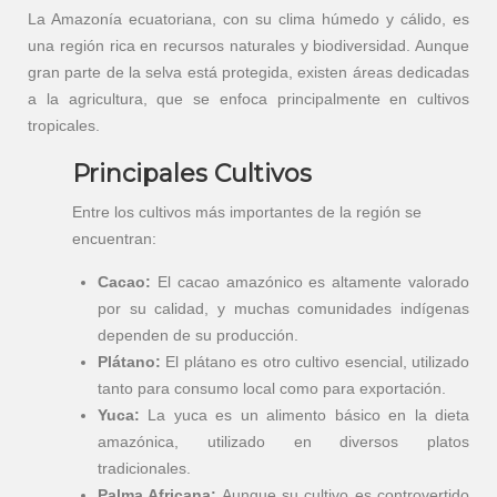
La Amazonía ecuatoriana, con su clima húmedo y cálido, es
una región rica en recursos naturales y biodiversidad. Aunque
gran parte de la selva está protegida, existen áreas dedicadas
a la agricultura, que se enfoca principalmente en cultivos
tropicales.
Principales Cultivos
Entre los cultivos más importantes de la región se
encuentran:
Cacao:
El cacao amazónico es altamente valorado
por su calidad, y muchas comunidades indígenas
dependen de su producción.
Plátano:
El plátano es otro cultivo esencial, utilizado
tanto para consumo local como para exportación.
Yuca:
La yuca es un alimento básico en la dieta
amazónica, utilizado en diversos platos
tradicionales.
Palma Africana:
Aunque su cultivo es controvertido