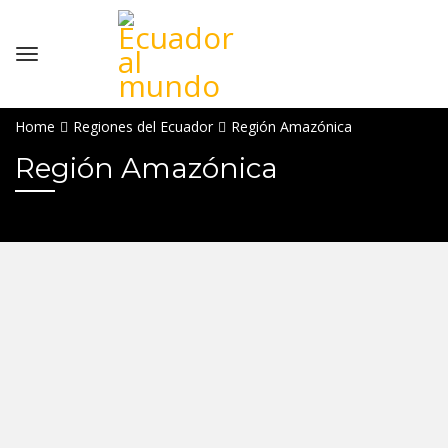
Home
Regiones del Ecuador
Región Amazónica
Región Amazónica