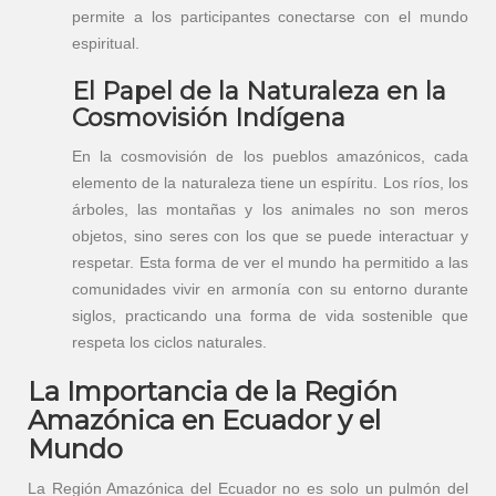
permite a los participantes conectarse con el mundo
espiritual.
El Papel de la Naturaleza en la
Cosmovisión Indígena
En la cosmovisión de los pueblos amazónicos, cada
elemento de la naturaleza tiene un espíritu. Los ríos, los
árboles, las montañas y los animales no son meros
objetos, sino seres con los que se puede interactuar y
respetar. Esta forma de ver el mundo ha permitido a las
comunidades vivir en armonía con su entorno durante
siglos, practicando una forma de vida sostenible que
respeta los ciclos naturales.
La Importancia de la Región
Amazónica en Ecuador y el
Mundo
La Región Amazónica del Ecuador no es solo un pulmón del