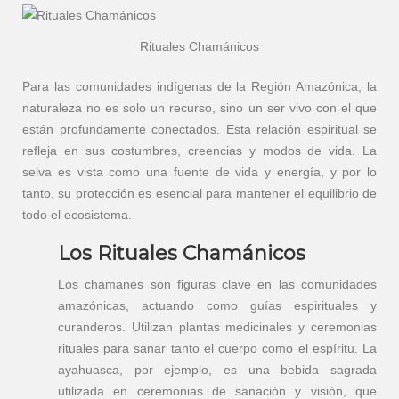
Rituales Chamánicos
Para las comunidades indígenas de la Región Amazónica, la
naturaleza no es solo un recurso, sino un ser vivo con el que
están profundamente conectados. Esta relación espiritual se
refleja en sus costumbres, creencias y modos de vida. La
selva es vista como una fuente de vida y energía, y por lo
tanto, su protección es esencial para mantener el equilibrio de
todo el ecosistema.
Los Rituales Chamánicos
Los chamanes son figuras clave en las comunidades
amazónicas, actuando como guías espirituales y
curanderos. Utilizan plantas medicinales y ceremonias
rituales para sanar tanto el cuerpo como el espíritu. La
ayahuasca, por ejemplo, es una bebida sagrada
utilizada en ceremonias de sanación y visión, que