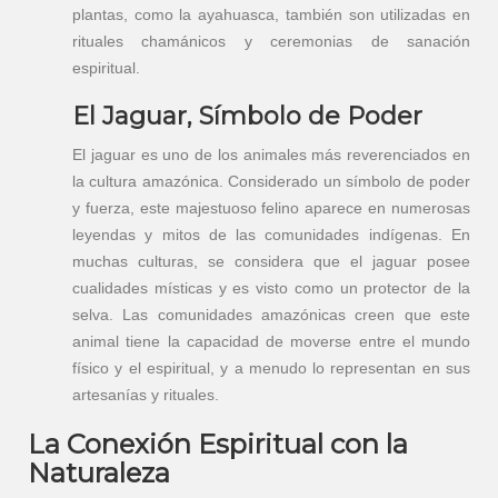
plantas, como la ayahuasca, también son utilizadas en
rituales chamánicos y ceremonias de sanación
espiritual.
El Jaguar, Símbolo de Poder
El jaguar es uno de los animales más reverenciados en
la cultura amazónica. Considerado un símbolo de poder
y fuerza, este majestuoso felino aparece en numerosas
leyendas y mitos de las comunidades indígenas. En
muchas culturas, se considera que el jaguar posee
cualidades místicas y es visto como un protector de la
selva. Las comunidades amazónicas creen que este
animal tiene la capacidad de moverse entre el mundo
físico y el espiritual, y a menudo lo representan en sus
artesanías y rituales.
La Conexión Espiritual con la
Naturaleza