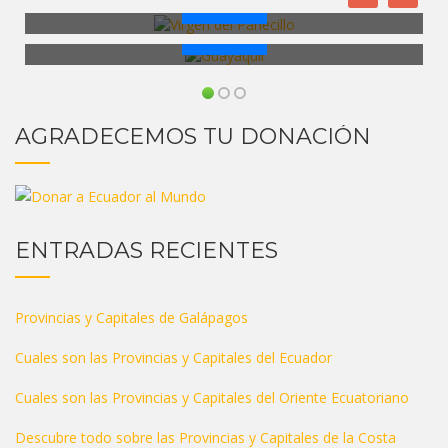
Leer Más
Leer Más
AGRADECEMOS TU DONACIÓN
ENTRADAS RECIENTES
Provincias y Capitales de Galápagos
Cuales son las Provincias y Capitales del Ecuador
Cuales son las Provincias y Capitales del Oriente Ecuatoriano
Descubre todo sobre las Provincias y Capitales de la Costa