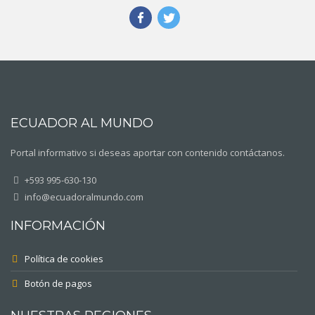
ECUADOR AL MUNDO
Portal informativo si deseas aportar con contenido contáctanos.
+593 995-630-130
info@ecuadoralmundo.com
INFORMACIÓN
Política de cookies
Botón de pagos