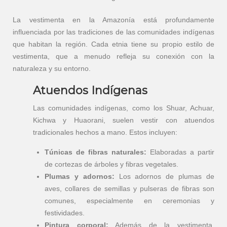
La vestimenta en la Amazonía está profundamente
influenciada por las tradiciones de las comunidades indígenas
que habitan la región. Cada etnia tiene su propio estilo de
vestimenta, que a menudo refleja su conexión con la
naturaleza y su entorno.
Atuendos Indígenas
Las comunidades indígenas, como los Shuar, Achuar,
Kichwa y Huaorani, suelen vestir con atuendos
tradicionales hechos a mano. Estos incluyen:
Túnicas de fibras naturales:
Elaboradas a partir
de cortezas de árboles y fibras vegetales.
Plumas y adornos:
Los adornos de plumas de
aves, collares de semillas y pulseras de fibras son
comunes, especialmente en ceremonias y
festividades.
Pintura corporal:
Además de la vestimenta,