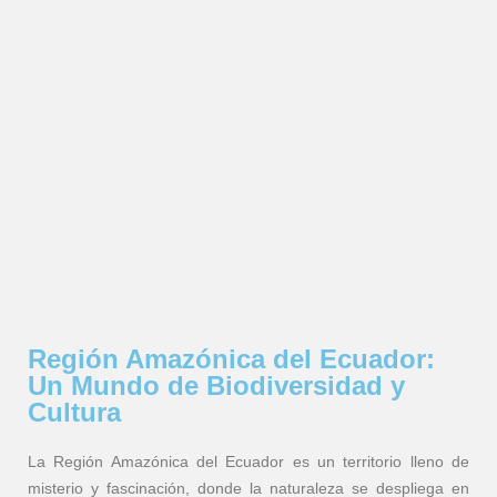
Región Amazónica del Ecuador:
Un Mundo de Biodiversidad y
Cultura
La Región Amazónica del Ecuador es un territorio lleno de
misterio y fascinación, donde la naturaleza se despliega en