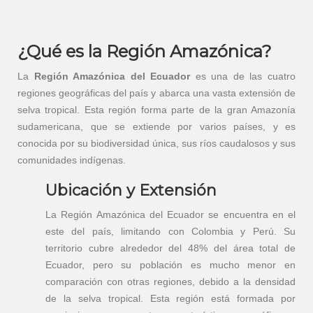
¿Qué es la Región Amazónica?
La
Región Amazónica del Ecuador
es una de las cuatro
regiones geográficas del país y abarca una vasta extensión de
selva tropical. Esta región forma parte de la gran Amazonía
sudamericana, que se extiende por varios países, y es
conocida por su biodiversidad única, sus ríos caudalosos y sus
comunidades indígenas.
Ubicación y Extensión
La Región Amazónica del Ecuador se encuentra en el
este del país, limitando con Colombia y Perú. Su
territorio cubre alrededor del 48% del área total de
Ecuador, pero su población es mucho menor en
comparación con otras regiones, debido a la densidad
de la selva tropical. Esta región está formada por