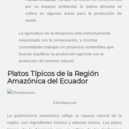
por su impacto ambiental, la palma africana se
cultiva en algunas áreas para la producción de
aceite.
La agricultura en la Amazonía está estrechamente
relacionada con la conservación, y muchas
comunidades trabajan en proyectos sostenibles que
buscan equilibrar la producción agrícola con la
protección del entorno natural.
Platos Típicos de la Región
Amazónica del Ecuador
Chontacuros
La gastronomía amazónica refleja la riqueza natural de la
región, con ingredientes frescos y sabores únicos. Los platos