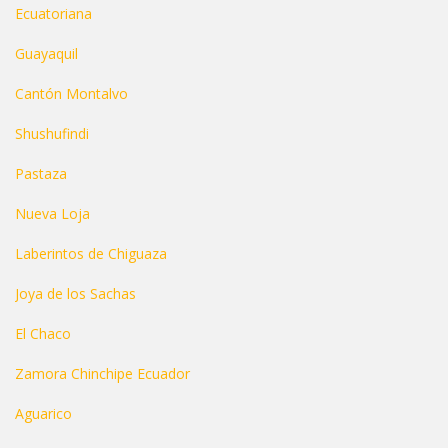
Ecuatoriana
Guayaquil
Cantón Montalvo
Shushufindi
Pastaza
Nueva Loja
Laberintos de Chiguaza
Joya de los Sachas
El Chaco
Zamora Chinchipe Ecuador
Aguarico