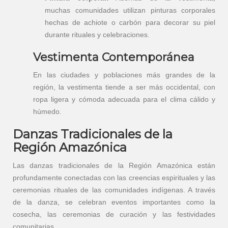
muchas comunidades utilizan pinturas corporales
hechas de achiote o carbón para decorar su piel
durante rituales y celebraciones.
Vestimenta Contemporánea
En las ciudades y poblaciones más grandes de la
región, la vestimenta tiende a ser más occidental, con
ropa ligera y cómoda adecuada para el clima cálido y
húmedo.
Danzas Tradicionales de la
Región Amazónica
Las danzas tradicionales de la Región Amazónica están
profundamente conectadas con las creencias espirituales y las
ceremonias rituales de las comunidades indígenas. A través
de la danza, se celebran eventos importantes como la
cosecha, las ceremonias de curación y las festividades
comunitarias.