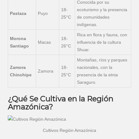
Conocida por su
18-
ecoturismo y la presencia
Pastaza
Puyo
25°C
de comunidades
indígenas.
Rica en flora y fauna, con
Morona
18-
Macas
influencia de la cultura
Santiago
26°C
Shuar.
Montañas, ríos y parques
Zamora
18-
nacionales, con la
Zamora
Chinchipe
25°C
presencia de la etnia
Saraguro.
¿Qué Se Cultiva en la Región
Amazónica?
Cultivos Región Amazónica