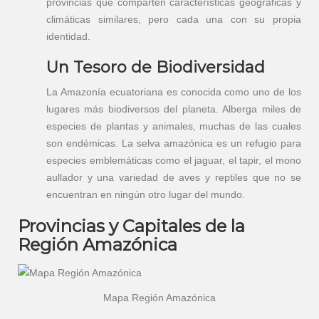
provincias que comparten características geográficas y
climáticas similares, pero cada una con su propia
identidad.
Un Tesoro de Biodiversidad
La Amazonía ecuatoriana es conocida como uno de los
lugares más biodiversos del planeta. Alberga miles de
especies de plantas y animales, muchas de las cuales
son endémicas. La selva amazónica es un refugio para
especies emblemáticas como el jaguar, el tapir, el mono
aullador y una variedad de aves y reptiles que no se
encuentran en ningún otro lugar del mundo.
Provincias y Capitales de la
Región Amazónica
Mapa Región Amazónica