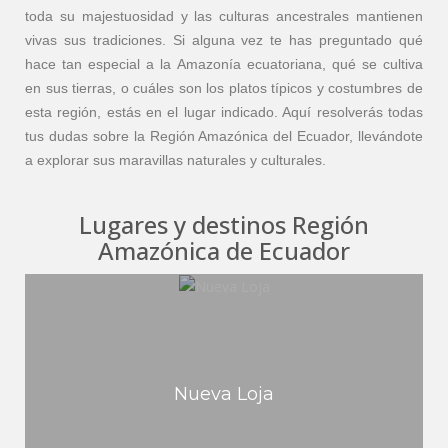
toda su majestuosidad y las culturas ancestrales mantienen
vivas sus tradiciones. Si alguna vez te has preguntado qué
hace tan especial a la Amazonía ecuatoriana, qué se cultiva
en sus tierras, o cuáles son los platos típicos y costumbres de
esta región, estás en el lugar indicado. Aquí resolverás todas
tus dudas sobre la Región Amazónica del Ecuador, llevándote
a explorar sus maravillas naturales y culturales.
Lugares y destinos Región
Amazónica de Ecuador
Nueva Loja