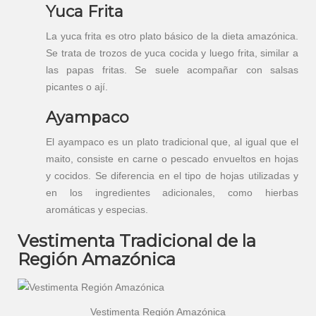
Yuca Frita
La yuca frita es otro plato básico de la dieta amazónica.
Se trata de trozos de yuca cocida y luego frita, similar a
las papas fritas. Se suele acompañar con salsas
picantes o ají.
Ayampaco
El ayampaco es un plato tradicional que, al igual que el
maito, consiste en carne o pescado envueltos en hojas
y cocidos. Se diferencia en el tipo de hojas utilizadas y
en los ingredientes adicionales, como hierbas
aromáticas y especias.
Vestimenta Tradicional de la
Región Amazónica
Vestimenta Región Amazónica