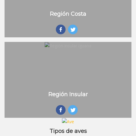
Región Costa
Región Insular
Tipos de aves