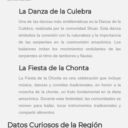
La Danza de la Culebra
Una de las danzas más emblemáticas es la Danza de la
Culebra, realizada por la comunidad Shuar. Esta danza
simboliza la conexión con la naturaleza y la importancia
de las serpientes en la cosmovisión amazónica. Los
bailarines imitan los movimientos ondulantes de las
serpientes al ritmo de tambores y flautas.
La Fiesta de la Chonta
La Fiesta de la Chonta es una celebración que incluye
música, danzas y comidas tradicionales, en honor a la
cosecha de la chonta, un fruto fundamental en la dieta
amazónica. Durante esta festividad, las comunidades se
reúnen para bailar, tocar instrumentos tradicionales y
compartir alimentos.
Datos Curiosos de la Región