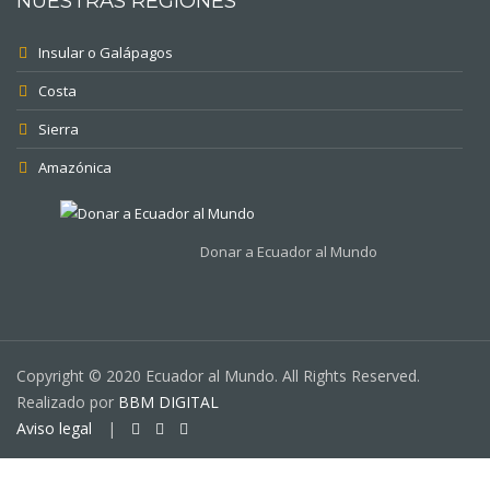
NUESTRAS REGIONES
Insular o Galápagos
Costa
Sierra
Amazónica
Donar a Ecuador al Mundo
Copyright © 2020 Ecuador al Mundo. All Rights Reserved.
Realizado por
BBM DIGITAL
Aviso legal
|