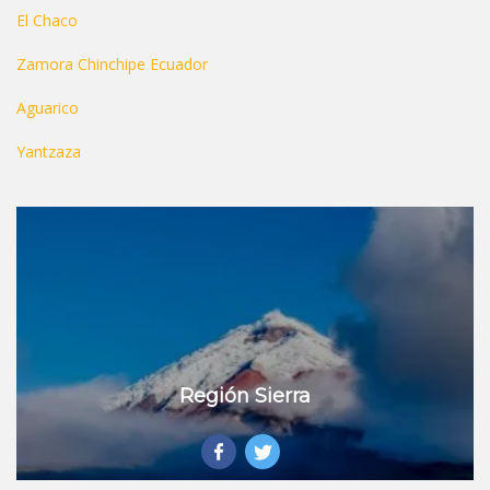
El Chaco
Zamora Chinchipe Ecuador
Aguarico
Yantzaza
Región Sierra