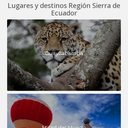
Lugares y destinos Región Sierra de
Ecuador
Guayllabamba
Mitad del Mundo