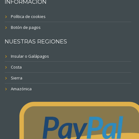
INFORMACIÓN
Política de cookies
Botón de pagos
NUESTRAS REGIONES
Insular o Galápagos
Costa
Sierra
Amazónica