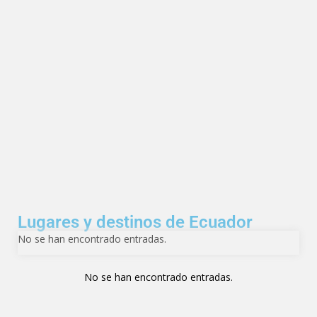
Lugares y destinos de Ecuador
No se han encontrado entradas.
No se han encontrado entradas.