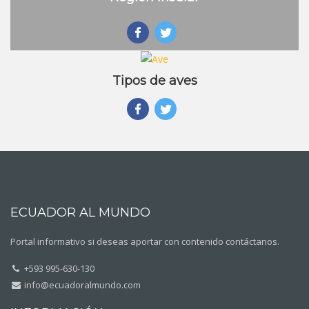
Tipos de aves
ECUADOR AL MUNDO
Portal informativo si deseas aportar con contenido contáctanos.
+593 995-630-130
info@ecuadoralmundo.com