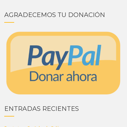
AGRADECEMOS TU DONACIÓN
ENTRADAS RECIENTES