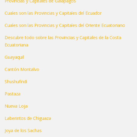
Provincias y Capitales de Galápagos
Cuales son las Provincias y Capitales del Ecuador
Cuales son las Provincias y Capitales del Oriente Ecuatoriano
Descubre todo sobre las Provincias y Capitales de la Costa
Ecuatoriana
Guayaquil
Cantón Montalvo
Shushufindi
Pastaza
Nueva Loja
Laberintos de Chiguaza
Joya de los Sachas