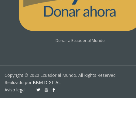
Donar a Ecuador al Mundo
Copyright © 2020 Ecuador al Mundo. All Rights Reserved.
Realizado por
BBM DIGITAL
Aviso legal
|