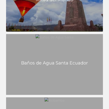
Baños de Agua Santa Ecuador