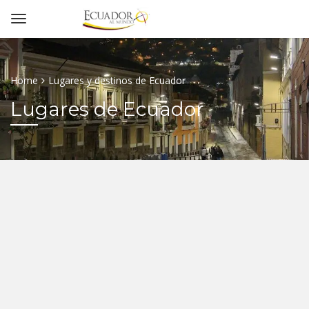
Home
Lugares y destinos de Ecuador
Lugares de Ecuador