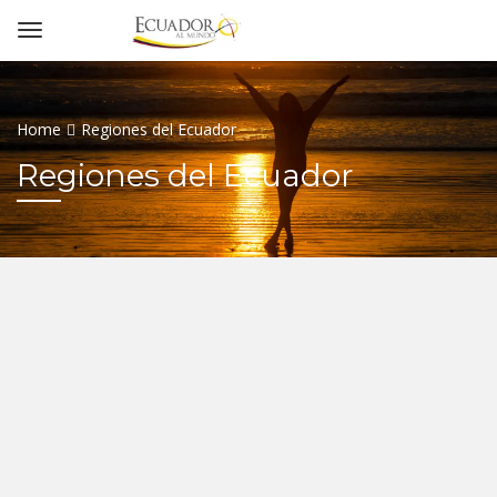
Home
Regiones del Ecuador
Regiones del Ecuador