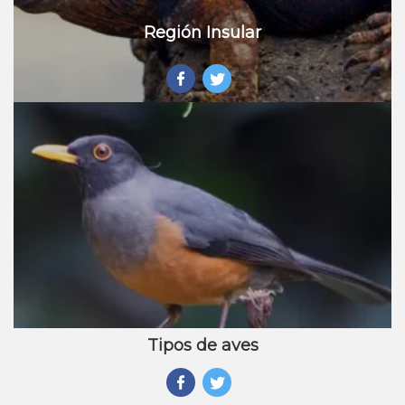
Región Insular
Tipos de aves