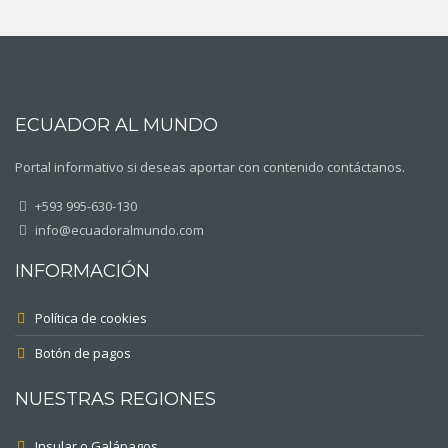
ECUADOR AL MUNDO
Portal informativo si deseas aportar con contenido contáctanos.
+593 995-630-130
info@ecuadoralmundo.com
INFORMACIÓN
Política de cookies
Botón de pagos
NUESTRAS REGIONES
Insular o Galápagos