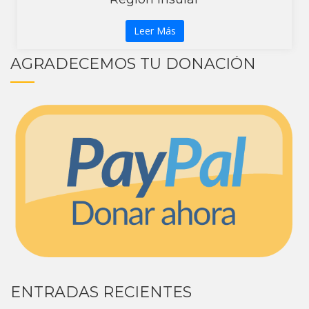
Leer Más
AGRADECEMOS TU DONACIÓN
ENTRADAS RECIENTES