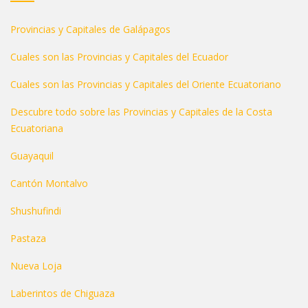
Provincias y Capitales de Galápagos
Cuales son las Provincias y Capitales del Ecuador
Cuales son las Provincias y Capitales del Oriente Ecuatoriano
Descubre todo sobre las Provincias y Capitales de la Costa
Ecuatoriana
Guayaquil
Cantón Montalvo
Shushufindi
Pastaza
Nueva Loja
Laberintos de Chiguaza