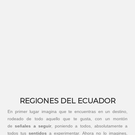
REGIONES DEL ECUADOR
En primer lugar imagina que te encuentras en un destino,
rodeado de todo aquello que te gusta, con un montón
de
señales a seguir
, poniendo a todos, absolutamente a
todos tus
sentidos
a experimentar. Ahora no lo imagines,