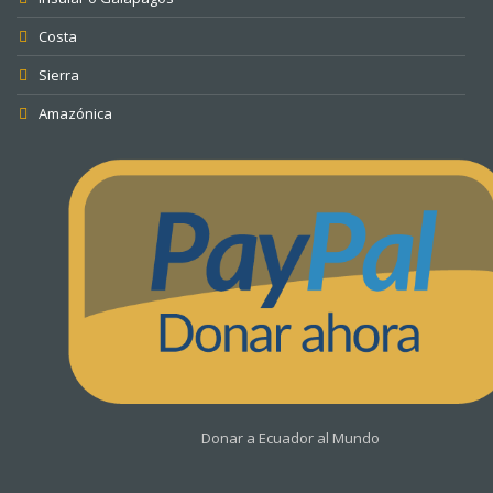
Costa
Sierra
Amazónica
Donar a Ecuador al Mundo