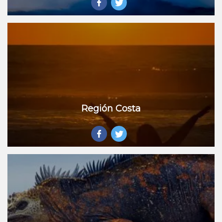
Región Costa