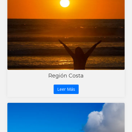
Región Costa
Leer Más