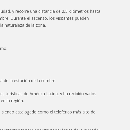
iudad, y recorre una distancia de 2,5 kilómetros hasta
umbre. Durante el ascenso, los visitantes pueden
la naturaleza de la zona.
omo:
a de la estación de la cumbre.
 turísticas de América Latina, y ha recibido varios
en la región.
), siendo catalogado como el teleférico más alto de