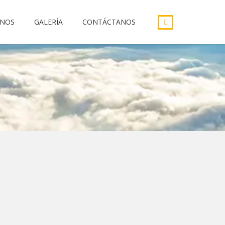
INOS
GALERÍA
CONTÁCTANOS