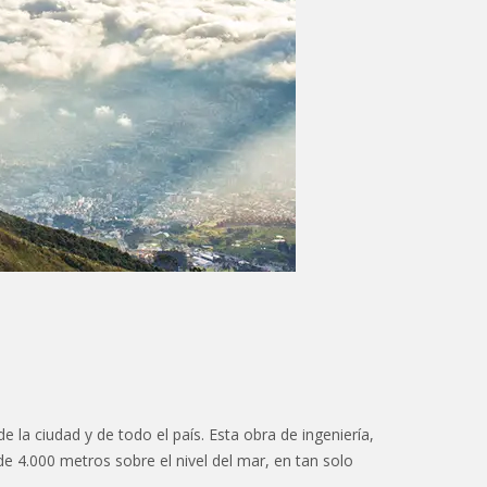
 la ciudad y de todo el país. Esta obra de ingeniería,
e 4.000 metros sobre el nivel del mar, en tan solo