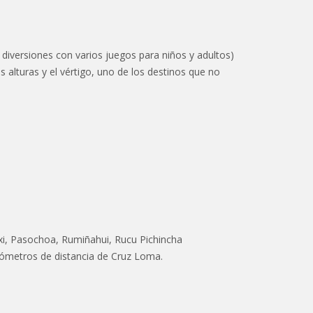
 diversiones con varios juegos para niños y adultos)
alturas y el vértigo, uno de los destinos que no
xi, Pasochoa, Rumiñahui, Rucu Pichincha
ilómetros de distancia de Cruz Loma.