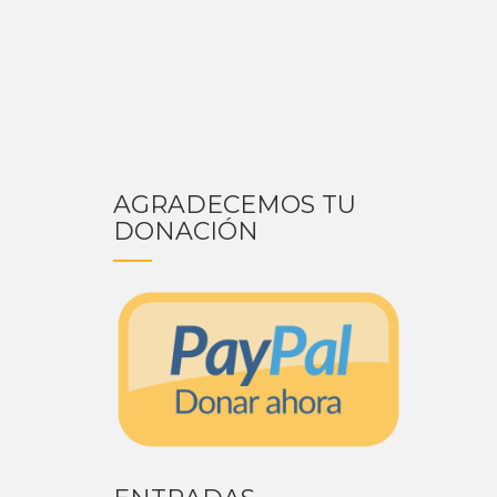
AGRADECEMOS TU
DONACIÓN