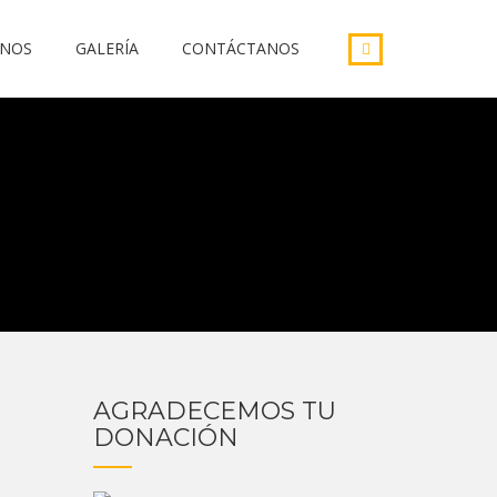
INOS
GALERÍA
CONTÁCTANOS
AGRADECEMOS TU
DONACIÓN