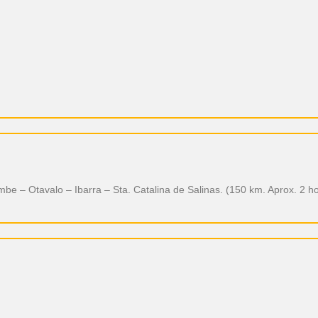
 – Otavalo – Ibarra – Sta. Catalina de Salinas. (150 km. Aprox. 2 h