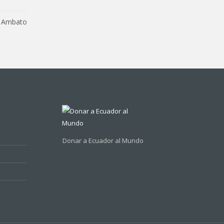
Ambato
Donar a Ecuador al Mundo