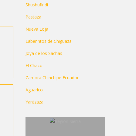
Shushufindi
Pastaza
Nueva Loja
Laberintos de Chiguaza
Joya de los Sachas
El Chaco
Zamora Chinchipe Ecuador
Aguarico
Yantzaza