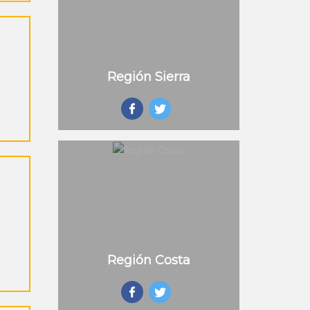
Región Sierra
Región Costa