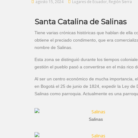
agosto 15, 2024
Lugares de Ecuador
,
Región Sierra
Santa Catalina de Salinas
Tiene varias crónicas históricas que hablan de ella c
obtiene el preciado condimento, que era comercializa
nombre de Salinas.
Esta zona se distinguió durante los tiempos coloniale
gestión el pueblo pasó a convertirse en el más rico d
Al ser un centro económico de mucha importancia, e
en Bogotá el 25 de junio de 1824, expedir la Ley de D
Salinas como parroquia. Actualmente es una parroquia
Salinas