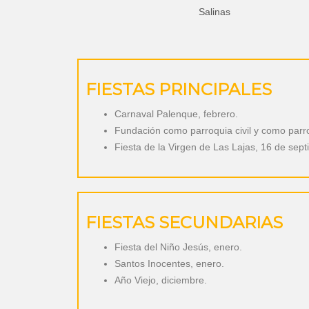
Salinas
FIESTAS PRINCIPALES
Carnaval Palenque, febrero.
Fundación como parroquia civil y como parroq
Fiesta de la Virgen de Las Lajas, 16 de sep
FIESTAS SECUNDARIAS
Fiesta del Niño Jesús, enero.
Santos Inocentes, enero.
Año Viejo, diciembre.