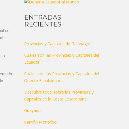
ENTRADAS
RECIENTES
ual se
el
Provincias y Capitales de Galápagos
Cuales son las Provincias y Capitales del
sta
Ecuador
Cuales son las Provincias y Capitales del
reunido
Oriente Ecuatoriano
de
Descubre todo sobre las Provincias y
Capitales de la Costa Ecuatoriana
Guayaquil
Cantón Montalvo