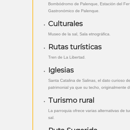
Bombódromo de Palenque, Estación del Ferro
Gastronómico de Palenque.
Culturales
Museo de la sal, Sala etnográfica.
Rutas turísticas
Tren de La Libertad.
Iglesias
Santa Catalina de Salinas, el dato curioso 
patrimonial ya que su techo, originalmente d
Turismo rural
La parroquia ofrece varias alternativas de t
sal.