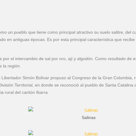
omo un pueblo que tiene como principal atractivo su suelo salitre, del c
do en antiguas épocas. Es por esta principal característica que recibe 
s por el intercambio de sal por oro, ají y algodón. Como resultado de e
e la región.
l Libertador Simón Bolívar propuso al Congreso de la Gran Colombia, 
ivisión Territorial, en donde se reconoció al pueblo de Santa Catalina 
 rural del cantón Ibarra.
Salinas