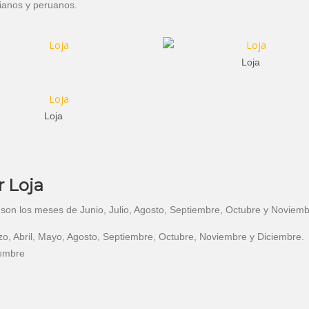
rianos y peruanos.
Loja
Loja
r Loja
son los meses de Junio, Julio, Agosto, Septiembre, Octubre y Noviem
o, Abril, Mayo, Agosto, Septiembre, Octubre, Noviembre y Diciembre.
iembre