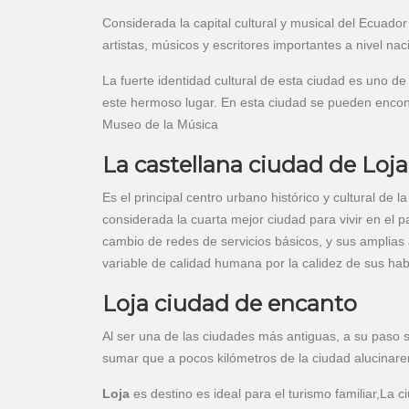
Considerada la capital cultural y musical del Ecuador
artistas, músicos y escritores importantes a nivel nac
La fuerte identidad cultural de esta ciudad es uno de
este hermoso lugar. En esta ciudad se pueden encont
Museo de la Música
La castellana ciudad de Loja
Es el principal centro urbano histórico y cultural de
considerada la cuarta mejor ciudad para vivir en el pa
cambio de redes de servicios básicos, y sus amplias 
variable de calidad humana por la calidez de sus hab
Loja ciudad de encanto
Al ser una de las ciudades más antiguas, a su paso s
sumar que a pocos kilómetros de la ciudad alucinar
Loja
es destino es ideal para el turismo familiar,La 