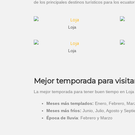
de los principales destinos turísticos para los ecuato
Loja
Loja
Mejor temporada para visita
La mejor temporada para tener buen tiempo en Loja 
Meses más templados:
Enero, Febrero, Marz
Meses más fríos:
Junio, Julio, Agosto y Sept
Época de lluvia
: Febrero y Marzo