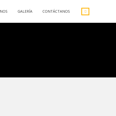
INOS
GALERÍA
CONTÁCTANOS