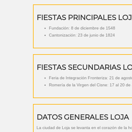
FIESTAS PRINCIPALES LO
Fundación: 8 de diciembre de 1548
Cantonización: 23 de junio de 1824
FIESTAS SECUNDARIAS L
Feria de Integración Fronteriza: 21 de agost
Romería de la Virgen del Cisne: 17 al 20 de
DATOS GENERALES LOJA
La ciudad de Loja se levanta en el corazón de la h