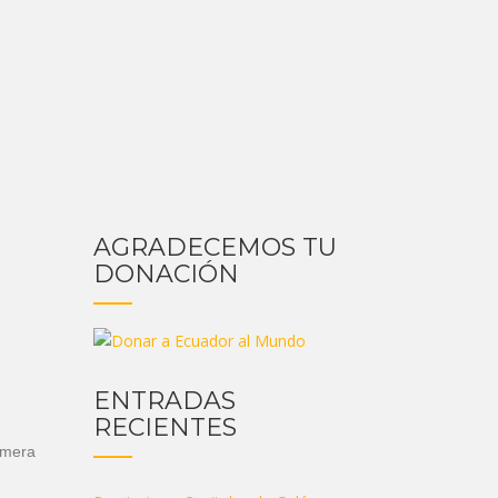
AGRADECEMOS TU
DONACIÓN
ENTRADAS
RECIENTES
imera