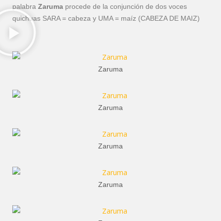
palabra
Zaruma
procede de la conjunción de dos voces
quichuas SARA = cabeza y UMA = maíz (CABEZA DE MAIZ)
Zaruma
Zaruma
Zaruma
Zaruma