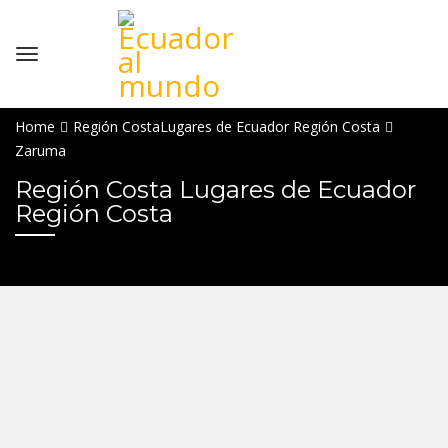
Home
Región Costa
Lugares de Ecuador Región Costa
Zaruma
Región Costa Lugares de Ecuador
Región Costa