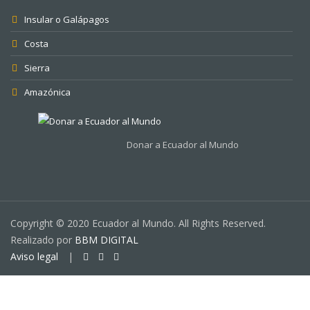
Insular o Galápagos
Costa
Sierra
Amazónica
Donar a Ecuador al Mundo
Copyright © 2020 Ecuador al Mundo. All Rights Reserved.
Realizado por
BBM DIGITAL
Aviso legal
|