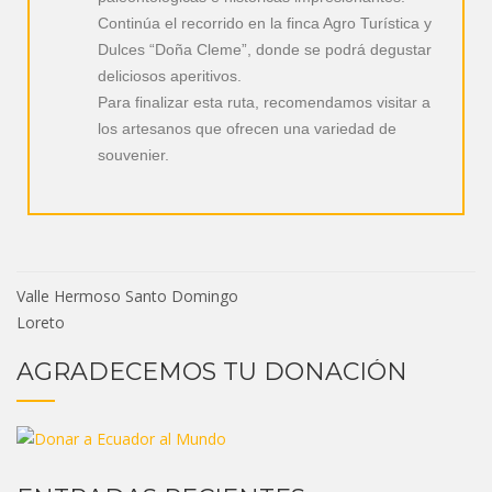
Continúa el recorrido en la finca Agro Turística y
Dulces “Doña Cleme”, donde se podrá degustar
deliciosos aperitivos.
Para finalizar esta ruta, recomendamos visitar a
los artesanos que ofrecen una variedad de
souvenier.
Valle Hermoso Santo Domingo
Loreto
AGRADECEMOS TU DONACIÓN