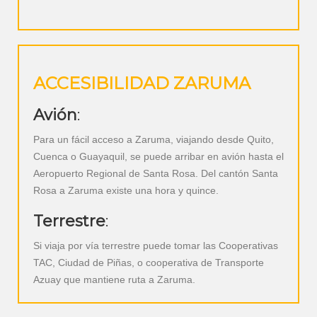
ACCESIBILIDAD ZARUMA
Avión
:
Para un fácil acceso a Zaruma, viajando desde Quito,
Cuenca o Guayaquil, se puede arribar en avión hasta el
Aeropuerto Regional de Santa Rosa. Del cantón Santa
Rosa a Zaruma existe una hora y quince.
Terrestre
:
Si viaja por vía terrestre puede tomar las Cooperativas
TAC, Ciudad de Piñas, o cooperativa de Transporte
Azuay que mantiene ruta a Zaruma.