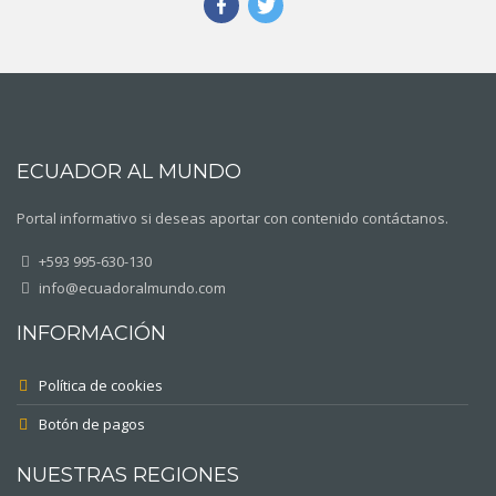
ECUADOR AL MUNDO
Portal informativo si deseas aportar con contenido contáctanos.
+593 995-630-130
info@ecuadoralmundo.com
INFORMACIÓN
Política de cookies
Botón de pagos
NUESTRAS REGIONES