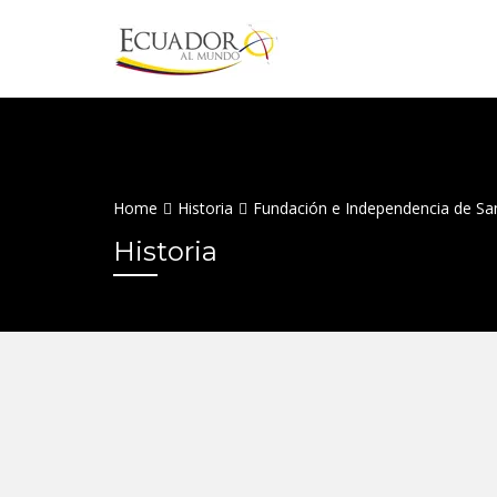
Home
Historia
Fundación e Independencia de Sa
Historia