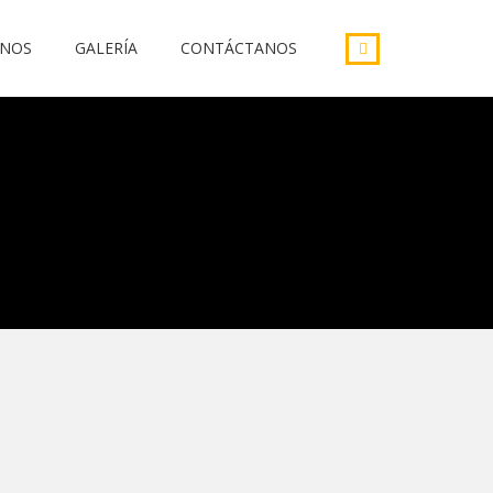
INOS
GALERÍA
CONTÁCTANOS