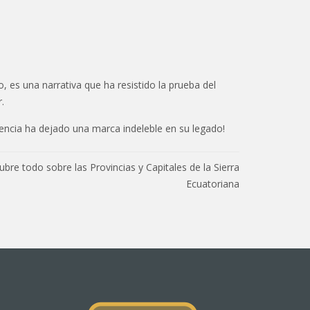
es una narrativa que ha resistido la prueba del
.
ncia ha dejado una marca indeleble en su legado!
bre todo sobre las Provincias y Capitales de la Sierra
Ecuatoriana