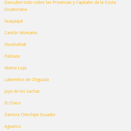
Descubre todo sobre las Provincias y Capitales de la Costa
Ecuatoriana
Guayaquil
Cantón Montalvo
Shushufindi
Pastaza
Nueva Loja
Laberintos de Chiguaza
Joya de los Sachas
El Chaco
Zamora Chinchipe Ecuador
Aguarico