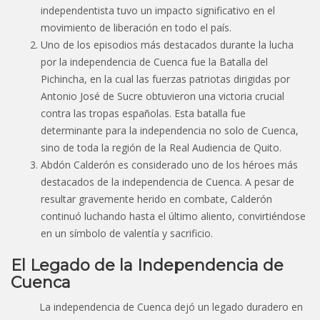
independentista tuvo un impacto significativo en el
movimiento de liberación en todo el país.
Uno de los episodios más destacados durante la lucha
por la independencia de Cuenca fue la Batalla del
Pichincha, en la cual las fuerzas patriotas dirigidas por
Antonio José de Sucre obtuvieron una victoria crucial
contra las tropas españolas. Esta batalla fue
determinante para la independencia no solo de Cuenca,
sino de toda la región de la Real Audiencia de Quito.
Abdón Calderón es considerado uno de los héroes más
destacados de la independencia de Cuenca. A pesar de
resultar gravemente herido en combate, Calderón
continuó luchando hasta el último aliento, convirtiéndose
en un símbolo de valentía y sacrificio.
El Legado de la Independencia de
Cuenca
La independencia de Cuenca dejó un legado duradero en