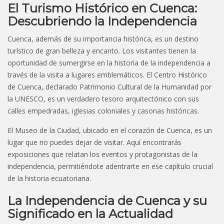
El Turismo Histórico en Cuenca:
Descubriendo la Independencia
Cuenca, además de su importancia histórica, es un destino
turístico de gran belleza y encanto. Los visitantes tienen la
oportunidad de sumergirse en la historia de la independencia a
través de la visita a lugares emblemáticos. El Centro Histórico
de Cuenca, declarado Patrimonio Cultural de la Humanidad por
la UNESCO, es un verdadero tesoro arquitectónico con sus
calles empedradas, iglesias coloniales y casonas históricas.
El Museo de la Ciudad, ubicado en el corazón de Cuenca, es un
lugar que no puedes dejar de visitar. Aquí encontrarás
exposiciones que relatan los eventos y protagonistas de la
independencia, permitiéndote adentrarte en ese capítulo crucial
de la historia ecuatoriana.
La Independencia de Cuenca y su
Significado en la Actualidad