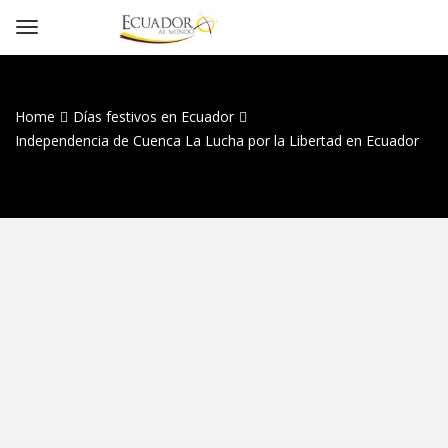
Home
Días festivos en Ecuador
Independencia de Cuenca La Lucha por la Libertad en Ecuador