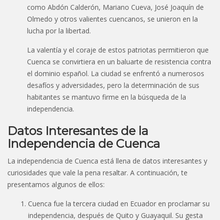
como Abdón Calderón, Mariano Cueva, José Joaquín de
Olmedo y otros valientes cuencanos, se unieron en la
lucha por la libertad.
La valentía y el coraje de estos patriotas permitieron que
Cuenca se convirtiera en un baluarte de resistencia contra
el dominio español. La ciudad se enfrentó a numerosos
desafíos y adversidades, pero la determinación de sus
habitantes se mantuvo firme en la búsqueda de la
independencia.
Datos Interesantes de la
Independencia de Cuenca
La independencia de Cuenca está llena de datos interesantes y
curiosidades que vale la pena resaltar. A continuación, te
presentamos algunos de ellos:
Cuenca fue la tercera ciudad en Ecuador en proclamar su
independencia, después de Quito y Guayaquil. Su gesta