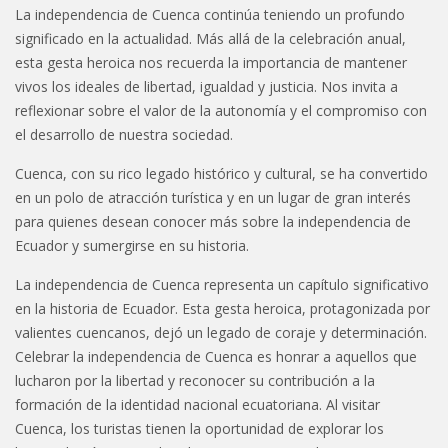
La independencia de Cuenca continúa teniendo un profundo
significado en la actualidad. Más allá de la celebración anual,
esta gesta heroica nos recuerda la importancia de mantener
vivos los ideales de libertad, igualdad y justicia. Nos invita a
reflexionar sobre el valor de la autonomía y el compromiso con
el desarrollo de nuestra sociedad.
Cuenca, con su rico legado histórico y cultural, se ha convertido
en un polo de atracción turística y en un lugar de gran interés
para quienes desean conocer más sobre la independencia de
Ecuador y sumergirse en su historia.
La independencia de Cuenca representa un capítulo significativo
en la historia de Ecuador. Esta gesta heroica, protagonizada por
valientes cuencanos, dejó un legado de coraje y determinación.
Celebrar la independencia de Cuenca es honrar a aquellos que
lucharon por la libertad y reconocer su contribución a la
formación de la identidad nacional ecuatoriana. Al visitar
Cuenca, los turistas tienen la oportunidad de explorar los