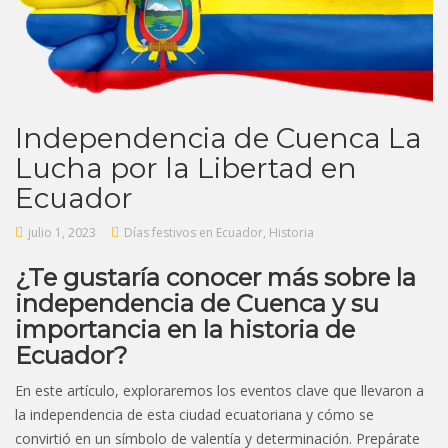
Independencia de Cuenca La
Lucha por la Libertad en
Ecuador
julio 1, 2023
Días festivos en Ecuador
,
Historia
¿Te gustaría conocer más sobre la
independencia de Cuenca y su
importancia en la historia de
Ecuador?
En este artículo, exploraremos los eventos clave que llevaron a
la independencia de esta ciudad ecuatoriana y cómo se
convirtió en un símbolo de valentía y determinación. Prepárate