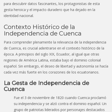
para descubrir datos fascinantes, los protagonistas de esta
gesta heroica y el impacto duradero que ha dejado en la
identidad nacional.
Contexto Histórico de la
Independencia de Cuenca
Para comprender plenamente la relevancia de la independencia
de Cuenca, es crucial adentrarse en el contexto histórico de la
época. A principios del siglo XIX, Ecuador, al igual que otras
regiones de América Latina, estaba bajo el dominio colonial
español. Sin embargo, el deseo de libertad y autonomía se hacía
cada vez más fuerte en los corazones de los ecuatorianos.
La Gesta de Independencia de
Cuenca
Fue el 3 de noviembre de 1820 cuando Cuenca proclamó
su independencia y se alzó contra el dominio español. Un
grupo de patriotas liderados por personajes destacados