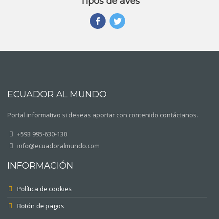
Tipos de aves
ECUADOR AL MUNDO
Portal informativo si deseas aportar con contenido contáctanos.
+593 995-630-130
info@ecuadoralmundo.com
INFORMACIÓN
Política de cookies
Botón de pagos