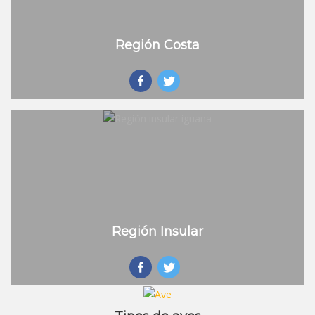
Región Costa
Región Insular