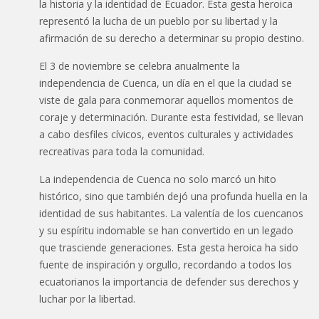
la historia y la identidad de Ecuador. Esta gesta heroica
representó la lucha de un pueblo por su libertad y la
afirmación de su derecho a determinar su propio destino.
El 3 de noviembre se celebra anualmente la
independencia de Cuenca, un día en el que la ciudad se
viste de gala para conmemorar aquellos momentos de
coraje y determinación. Durante esta festividad, se llevan
a cabo desfiles cívicos, eventos culturales y actividades
recreativas para toda la comunidad.
La independencia de Cuenca no solo marcó un hito
histórico, sino que también dejó una profunda huella en la
identidad de sus habitantes. La valentía de los cuencanos
y su espíritu indomable se han convertido en un legado
que trasciende generaciones. Esta gesta heroica ha sido
fuente de inspiración y orgullo, recordando a todos los
ecuatorianos la importancia de defender sus derechos y
luchar por la libertad.