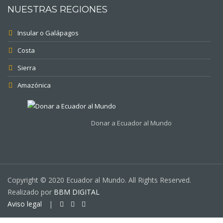
NUESTRAS REGIONES
Insular o Galápagos
Costa
Sierra
Amazónica
Donar a Ecuador al Mundo
Copyright © 2020 Ecuador al Mundo. All Rights Reserved.
Realizado por
BBM DIGITAL
Aviso legal
|