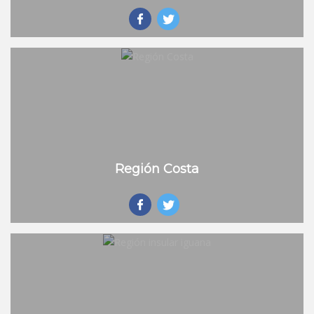
Región Costa