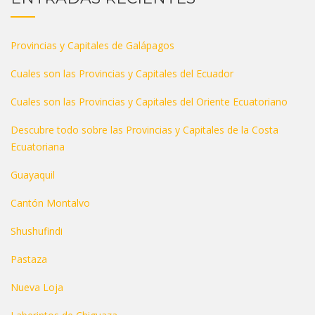
Provincias y Capitales de Galápagos
Cuales son las Provincias y Capitales del Ecuador
Cuales son las Provincias y Capitales del Oriente Ecuatoriano
Descubre todo sobre las Provincias y Capitales de la Costa
Ecuatoriana
Guayaquil
Cantón Montalvo
Shushufindi
Pastaza
Nueva Loja