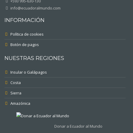
+593 995-630-130
info@ecuadoralmundo.com
INFORMACIÓN
Política de cookies
Botón de pagos
NUESTRAS REGIONES
Insular o Galápagos
Costa
Sierra
Amazónica
Donar a Ecuador al Mundo