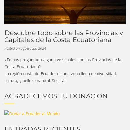
Descubre todo sobre las Provincias y
Capitales de la Costa Ecuatoriana
Posted on
agosto 23, 2024
¿Te has preguntado alguna vez cuáles son las Provincias de la
Costa Ecuatoriana?
La región costa de Ecuador es una zona llena de diversidad,
cultura, y belleza natural. Si estás
AGRADECEMOS TU DONACIÓN
ENTRADAS RECIENTES