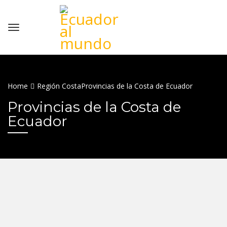
Home
Región Costa
Provincias de la Costa de Ecuador
Provincias de la Costa de
Ecuador